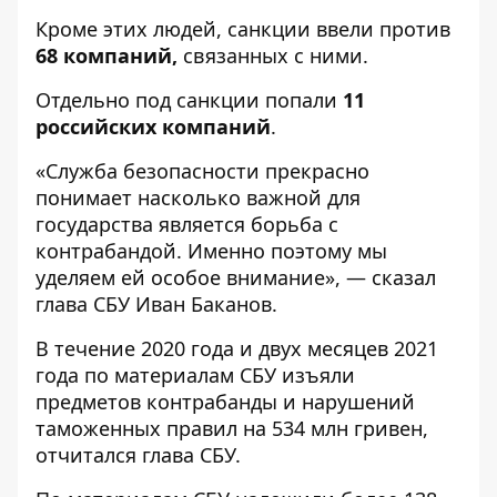
Кроме этих людей, санкции ввели против
68 компаний,
связанных с ними.
Отдельно под санкции попали
11
российских компаний
.
«Служба безопасности прекрасно
понимает насколько важной для
государства является борьба с
контрабандой. Именно поэтому мы
уделяем ей особое внимание», — сказал
глава СБУ Иван Баканов.
В течение 2020 года и двух месяцев 2021
года по материалам СБУ изъяли
предметов контрабанды и нарушений
таможенных правил на 534 млн гривен,
отчитался глава СБУ.