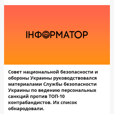
Совет национальной безопасности и
обороны Украины руководствовался
материалами Службы безопасности
Украины по ведению персональных
санкций против ТОП-10
контрабандистов. Их список
обнародовали.