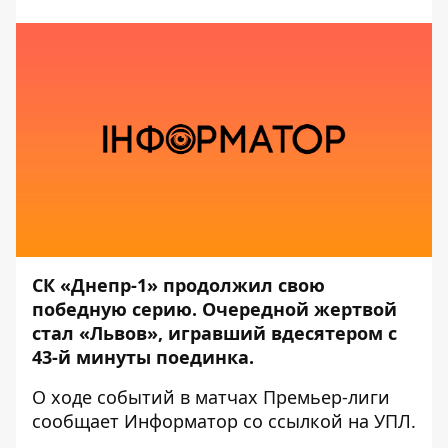
СК «Днепр-1» продолжил свою
победную серию. Очередной жертвой
стал «Львов», игравший вдесятером с
43-й минуты поединка.
О ходе событий в матчах Премьер-лиги
сообщает
Информатор
со ссылкой на
УПЛ
.