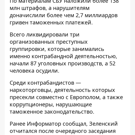
По материалам СБУ наложили более 138
млн штрафов, а нарушителям
доначислили более чем 2,7 миллиардов
гривен таможенных платежей.
Всего ликвидировали три
организованных преступных
группировки, которые занимались
именно контрабандной деятельностью,
начали 87 уголовных производств, а 52
человека осудили.
Среди контрабандистов —
наркоторговцы, деятельность которых
пресекли совместно с Европолом, а также
коррупционеры, нарушающие
таможенное законодательство.
Ранее
Информатор
сообщал, Зеленский
отчитался после очередного заседания