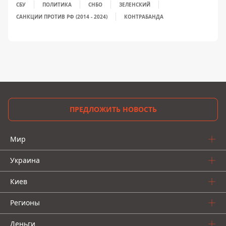
СБУ
ПОЛИТИКА
СНБО
ЗЕЛЕНСКИЙ
САНКЦИИ ПРОТИВ РФ (2014 - 2024)
КОНТРАБАНДА
ПРЕДЛОЖИТЬ НОВОСТЬ
Мир
Украина
Киев
Регионы
Деньги