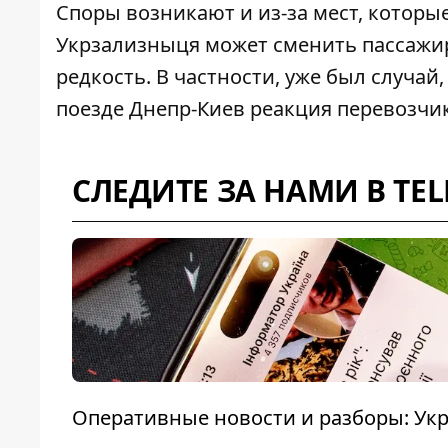
Споры возникают и из-за мест, которы
Укрзализныця может сменить пассажиру
редкость. В частности, уже был случай,
поезде Днепр-Киев реакция перевозчи
СЛЕДИТЕ ЗА НАМИ В TE
Оперативные новости и разборы: Укр