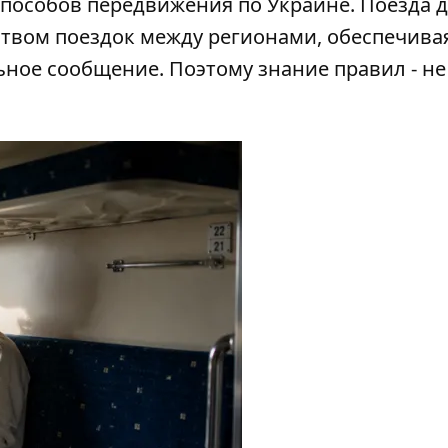
способов передвижения по Украине. Поезда 
твом поездок между регионами, обеспечива
ное сообщение. Поэтому знание правил - не