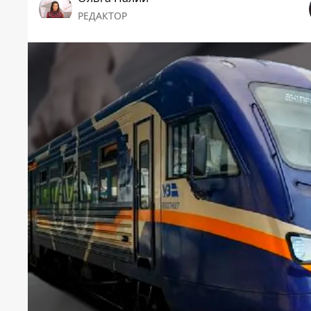
РЕДАКТОР