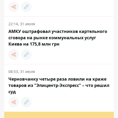
22:14, 31 июля
АМКУ оштрафовал участников картельного
сговора на рынке коммунальных услуг
Киева на 175,8 млн грн
08:53, 31 июля
Черновчанку четыре раза ловили на краже
товаров из "Эпицентр-Экспресс" – что решил
суд