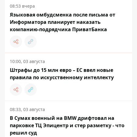
08:53 вчера
Языковая омбудсменка после письма от
Информатора планирует наказать
компанию-подрядчика ПриватБанка
10:00, 03 августа
Штрафы до 15 млн евро – ЕС ввел новые
правила по искусственному интеллекту
08:33, 03 августа
В Сумах военный на BMW дрифтовал на
парковке ТЦ Эпицентр и стер разметку - что
решил суд