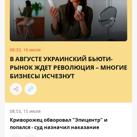
08:33, 16 июля
В АВГУСТЕ УКРАИНСКИЙ БЬЮТИ-
РЫНОК ЖДЕТ РЕВОЛЮЦИЯ – МНОГИЕ
БИЗНЕСЫ ИСЧЕЗНУТ
08:53, 15 июля
Криворожец обворовал "Эпицентр" и
попался - суд назначил наказание