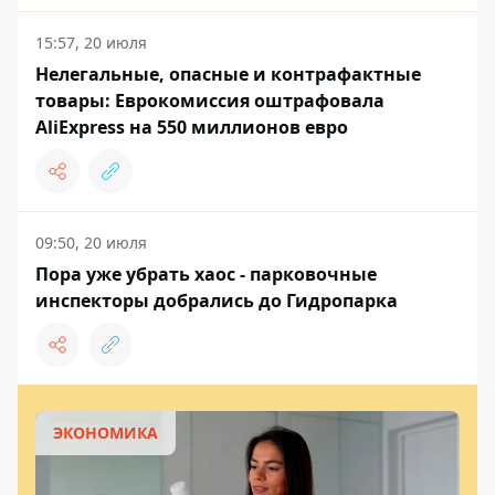
15:57, 20 июля
Нелегальные, опасные и контрафактные
товары: Еврокомиссия оштрафовала
AliExpress на 550 миллионов евро
09:50, 20 июля
Пора уже убрать хаос - парковочные
инспекторы добрались до Гидропарка
ЭКОНОМИКА