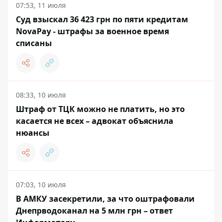
07:53, 11 июля
Суд взыскал 36 423 грн по пяти кредитам
NovaPay - штрафы за военное время
списаны
08:33, 10 июля
Штраф от ТЦК можно не платить, но это
касается не всех – адвокат объяснила
нюансы
07:03, 10 июля
В АМКУ засекретили, за что оштрафовали
Днепрводоканал на 5 млн грн – ответ