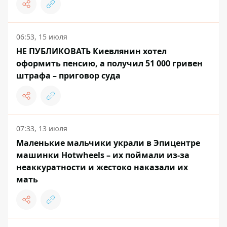
06:53, 15 июля
НЕ ПУБЛИКОВАТЬ Киевлянин хотел
оформить пенсию, а получил 51 000 гривен
штрафа – приговор суда
07:33, 13 июля
Маленькие мальчики украли в Эпицентре
машинки Hotwheels – их поймали из-за
неаккуратности и жестоко наказали их
мать