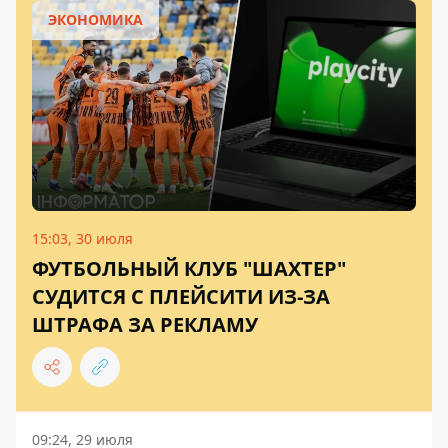
ЭКОНОМИКА
15:03, 30 июля
ФУТБОЛЬНЫЙ КЛУБ "ШАХТЕР"
СУДИТСЯ С ПЛЕЙСИТИ ИЗ-ЗА
ШТРАФА ЗА РЕКЛАМУ
09:24, 29 июля