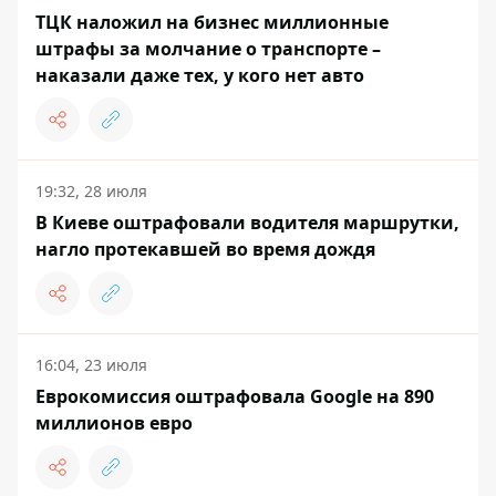
ТЦК наложил на бизнес миллионные
штрафы за молчание о транспорте –
наказали даже тех, у кого нет авто
19:32, 28 июля
В Киеве оштрафовали водителя маршрутки,
нагло протекавшей во время дождя
16:04, 23 июля
Еврокомиссия оштрафовала Google на 890
миллионов евро