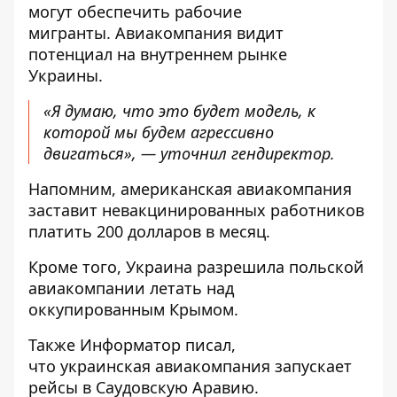
могут обеспечить рабочие
мигранты. Авиакомпания видит
потенциал на внутреннем рынке
Украины.
«Я думаю, что это будет модель, к
которой мы будем агрессивно
двигаться», — уточнил гендиректор.
Напомним, американская
авиакомпания
заставит невакцинированных работников
платить 200 долларов
в месяц.
Кроме того, Украина
разрешила польской
авиакомпании летать
над
оккупированным Крымом.
Также
Информатор
писал,
что украинская
авиакомпания запускает
рейсы в Саудовскую Аравию
.