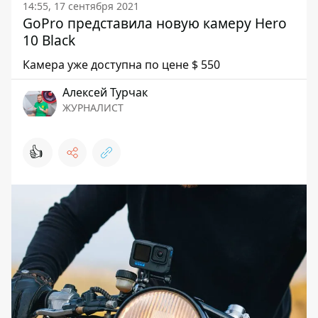
14:55, 17 сентября 2021
GoPro представила новую камеру Hero
10 Black
Камера уже доступна по цене $ 550
Алексей Турчак
ЖУРНАЛИСТ
👍