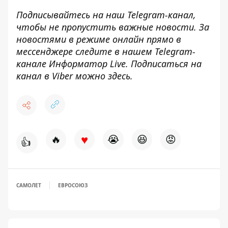
Подписывайтесь на наш
Telegram-канал
,
чтобы не пропустить важные новости. За
новостями в режиме онлайн прямо в
мессенджере следите в нашем Telegram-
канале
Информатор Live
. Подписаться на
канал в Viber можно
здесь
.
♥
🔥
😭
😆
😡
👍
САМОЛЕТ
ЕВРОСОЮЗ