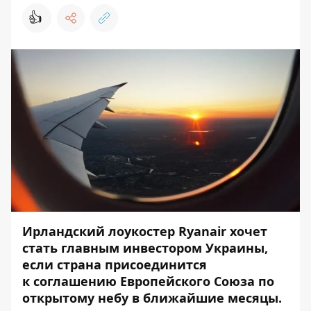
👍
Ирландский лоукостер Ryanair хочет
стать главным инвестором Украины
,
если страна присоединится
к соглашению Европейского Союза по
открытому небу в ближайшие месяцы.