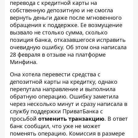
перевода с кредитной карты
на
собственную депозитную и не смогла
вернуть деньги даже после мгновенного
обращения к поддержке. Ее возмущение
вызвало не столько сумма, сколько
позиция банка, отказавшегося исправить
очевидную ошибку. Об этом она написала
28 февраля в отзыве на платформе
Минфина.
Она хотела
перевести средства с
депозитной карты на кредитку
, однако
перепутала направление и выполнила
обратную операцию. Ошибку заметила
через несколько минут и сразу написала в
службу поддержки ПриватБанка с
просьбой
отменить транзакцию
. В ответ
банк сообщил, что уже не может
поменять операцию. Комиссия в размере