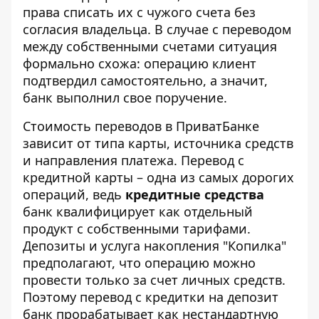
права списать их с чужого счета без
согласия владельца. В случае с переводом
между собственными счетами ситуация
формально схожа: операцию клиент
подтвердил самостоятельно, а значит,
банк выполнил свое поручение.
Стоимость переводов в ПриватБанке
зависит от типа карты, источника средств
и направления платежа. Перевод с
кредитной карты – одна из самых дорогих
операций, ведь
кредитные средства
банк квалифицирует как отдельный
продукт с собственными тарифами.
Депозиты и услуга накопления "Копилка"
предполагают, что операцию можно
провести только за счет личных средств.
Поэтому перевод с кредитки на депозит
банк прорабатывает как нестандартную