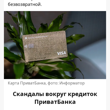
безвозвратной.
Карта ПриватБанка, фото: Информатор
Скандалы вокруг кредиток
ПриватБанка