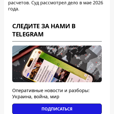
расчетов. Суд рассмотрел дело в мае 2026
года.
СЛЕДИТЕ ЗА НАМИ В
TELEGRAM
Оперативные новости и разборы:
Украина, война, мир
ПОДПИСАТЬСЯ