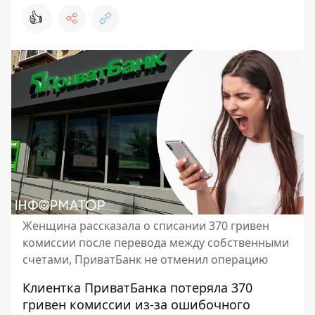
👍
Женщина рассказала о списании 370 гривен
комиссии после перевода между собственными
счетами, ПриватБанк не отменил операцию
Клиентка ПриватБанка потеряла 370
гривен комиссии из-за
ошибочного