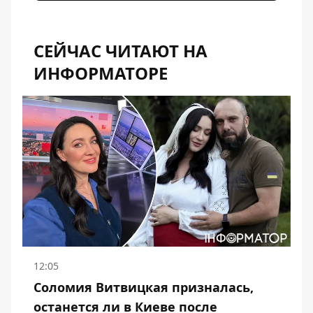
СЕЙЧАС ЧИТАЮТ НА
ИНФОРМАТОРЕ
12:05
Соломия Витвицкая призналась,
останется ли в Киеве после