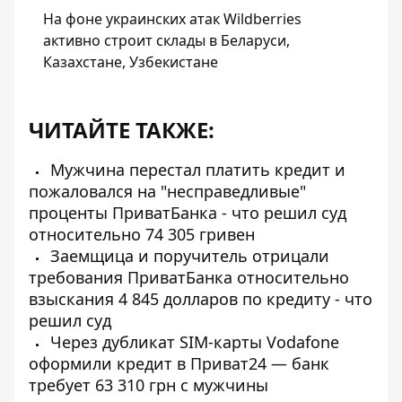
На фоне украинских атак Wildberries
активно строит склады в Беларуси,
Казахстане, Узбекистане
ЧИТАЙТЕ ТАКЖЕ:
Мужчина перестал платить кредит и
пожаловался на "несправедливые"
проценты ПриватБанка - что решил суд
относительно 74 305 гривен
Заемщица и поручитель отрицали
требования ПриватБанка относительно
взыскания 4 845 долларов по кредиту - что
решил суд
Через дубликат SIM-карты Vodafone
оформили кредит в Приват24 — банк
требует 63 310 грн с мужчины