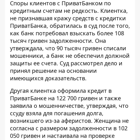
Споры клиентов с ПриватБанком по
кредитным счетам не редкость. Клиентка,
не признавшая
кражу средств с кредитки
ПриватБанка
, обратилась в суд после того,
как банк потребовал взыскать более 108
тысяч гривен задолженности. Она
утверждала, что 90 тысяч гривен списали
мошенники, а банк не обеспечил должной
защиты ее счета. Суд рассмотрел дело и
принял решение на основании
имеющихся доказательств.
Другая клиентка оформила
кредит в
ПриватБанке на 122 700 гривен
и также
заявила о мошенничестве, утверждая, что
ссуду взяла для погашения долга,
возникшего из-за аферистов. Женщина не
согласна с размером задолженности в 102
050 гривен и настаивала на проверке