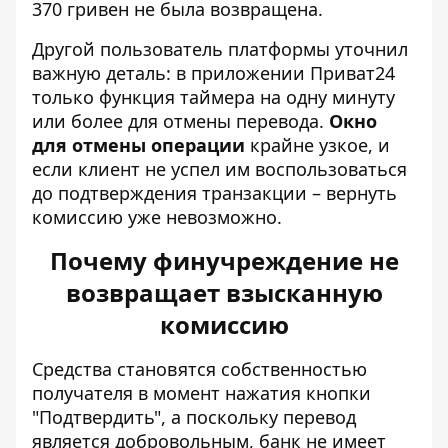
370 гривен не была возвращена.
Другой пользователь платформы уточнил
важную деталь: в приложении Приват24
только функция таймера на одну минуту
или более для отмены перевода.
Окно
для отмены операции
крайне узкое, и
если клиент не успел им воспользоваться
до подтверждения транзакции – вернуть
комиссию уже невозможно.
Почему финучреждение не
возвращает взысканную
комиссию
Средства становятся собственностью
получателя в момент нажатия кнопки
"Подтвердить", а поскольку перевод
является добровольным, банк не имеет