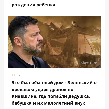
рождения ребенка
11:52
Это был обычный дом - Зеленский о
кровавом ударе дронов по
Киевщине, где погибли дедушка,
бабушка и их малолетний внук