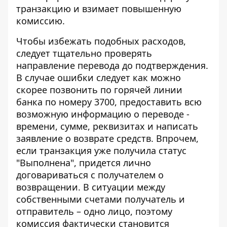
транзакцию и взимает повышенную
комиссию.
Чтобы избежать подобных расходов,
следует тщательно проверять
направление перевода до подтверждения.
В случае ошибки следует как можно
скорее позвонить по горячей линии
банка по номеру 3700, предоставить всю
возможную информацию о переводе -
времени, сумме, реквизитах и ​​написать
заявление о возврате средств. Впрочем,
если транзакция уже получила статус
"Выполнена", придется лично
договариваться с получателем о
возвращении. В ситуации между
собственными счетами получатель и
отправитель – одно лицо, поэтому
комиссия фактически становится