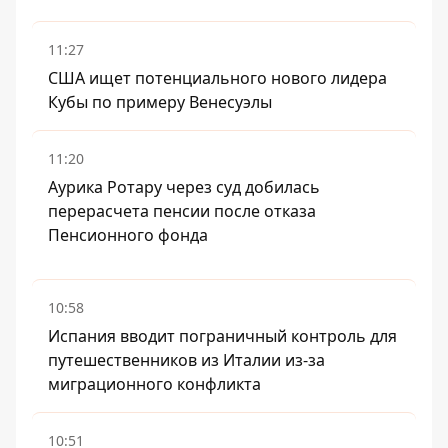
11:27
США ищет потенциального нового лидера
Кубы по примеру Венесуэлы
11:20
Аурика Ротару через суд добилась
перерасчета пенсии после отказа
Пенсионного фонда
10:58
Испания вводит пограничный контроль для
путешественников из Италии из-за
миграционного конфликта
10:51