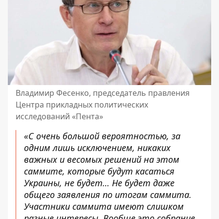
Владимир Фесенко, председатель правления
Центра прикладных политических
исследований «Пента»
«С очень большой вероятностью, за
одним лишь исключением, никаких
важных и весомых решений на этом
саммите, которые будут касаться
Украины, не будет… Не будет даже
общего заявления по итогам саммита.
Участники саммита имеют слишком
разные интересы. Вообще это собрание,