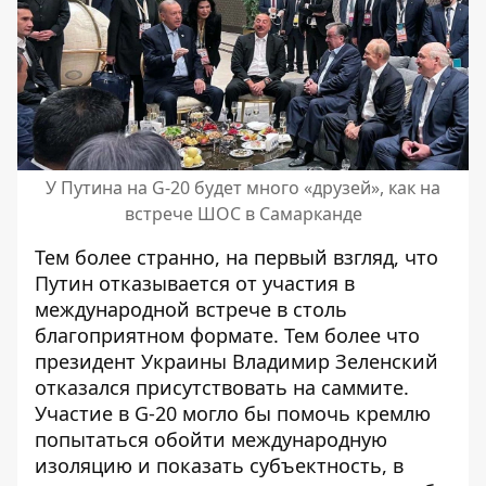
У Путина на G-20 будет много «друзей», как на
встрече ШОС в Самарканде
Тем более странно, на первый взгляд, что
Путин отказывается от участия в
международной встрече в столь
благоприятном формате. Тем более что
президент Украины
Владимир Зеленский
отказался присутствовать
на саммите.
Участие в G-20 могло бы помочь кремлю
попытаться обойти международную
изоляцию и показать субъектность, в