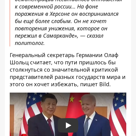
к современной россии… На фоне
поражения в Херсоне он воспринимался
бы ещё более слабым. Он не хочет
повторения унижения, которое он
пережил в Самарканде», — сказал
политолог.
Генеральный секретарь Германии Олаф
Шольц считает, что пути пришлось бы
столкнуться со значительной критикой
представителей разных государств мира и
этого он хочет избежать, пишет
Bild.
Play