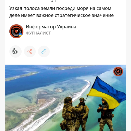
Узкая полоса земли посреди моря на самом
деле имеет важное стратегическое значение
Информатор Украина
ЖУРНАЛИСТ
👍