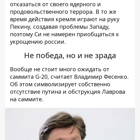
отказаться от своего ядерного и
продовольственного террора. В то же
время действия кремля играют на руку
Пекину, создавая проблемы Западу,
поэтому Си не намерен приобщаться к
укрощению россии.
Не победа, но и не зрада
Вообще не стоит много ожидать от
саммита G-20, считает Владимир Фесенко.
Об этом символизирует собственно
отсутствие путина и обструкция Лаврова
на саммите.