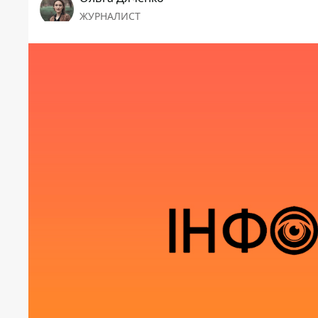
ЖУРНАЛИСТ