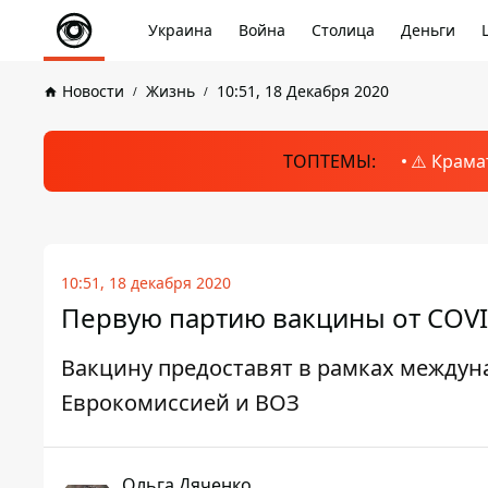
Украина
Война
Столица
Деньги
Новости
Жизнь
10:51, 18 Декабря 2020
ТОПТЕМЫ:
⚠️ Крама
10:51, 18 декабря 2020
Первую партию вакцины от COVI
Вакцину предоставят в рамках между
Еврокомиссией и ВОЗ
Ольга Дяченко