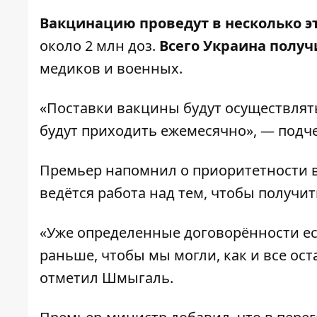
Вакцинацию проведут в несколько э
около 2 млн доз.
Всего Украина получ
медиков и военных.
«Поставки вакцины будут осуществлять
будут приходить ежемесячно», — подч
Премьер напомнил о приоритетности в
ведётся работа над тем, чтобы получит
«Уже определенные договорённости ес
раньше, чтобы мы могли, как и все ос
отметил Шмыгаль.