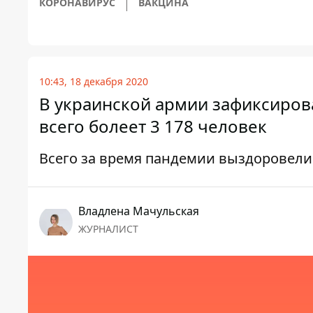
КОРОНАВИРУС
ВАКЦИНА
10:43, 18 декабря 2020
В украинской армии зафиксирова
всего болеет 3 178 человек
Всего за время пандемии выздоровели 
Владлена Мачульская
ЖУРНАЛИСТ