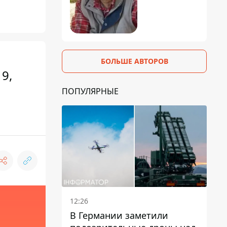
БОЛЬШЕ АВТОРОВ
9,
ПОПУЛЯРНЫЕ
12:26
В Германии заметили