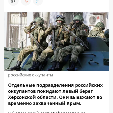
👍
российские оккупанты
Отдельные подразделения
российских
оккупантов
покидают левый берег
Херсонской области. Они выезжают во
временно захваченный Крым.