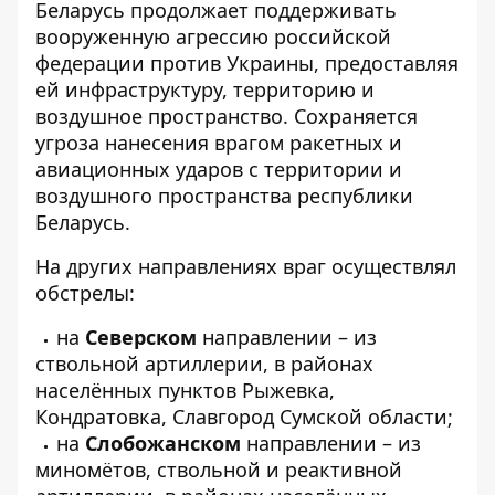
Беларусь продолжает поддерживать
вооруженную агрессию российской
федерации против Украины, предоставляя
ей инфраструктуру, территорию и
воздушное пространство. Сохраняется
угроза нанесения врагом ракетных и
авиационных ударов с территории и
воздушного пространства республики
Беларусь.
На других направлениях враг осуществлял
обстрелы:
на
Северском
направлении – из
ствольной артиллерии, в районах
населённых пунктов Рыжевка,
Кондратовка, Славгород Сумской области;
на
Слобожанском
направлении – из
миномётов, ствольной и реактивной