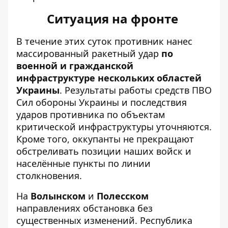
Ситуация на фронте
В течение этих суток противник нанес
массированный ракетный удар
по
военной и гражданской
инфраструктуре нескольких областей
Украины
. Результаты работы средств ПВО
Сил обороны Украины и последствия
ударов противника по объектам
критической инфраструктуры уточняются.
Кроме того, оккупанты не прекращают
обстреливать позиции наших войск и
населённые пункты по линии
столкновения.
На
Волынском
и
Полесском
направлениях обстановка без
существенных изменений. Республика