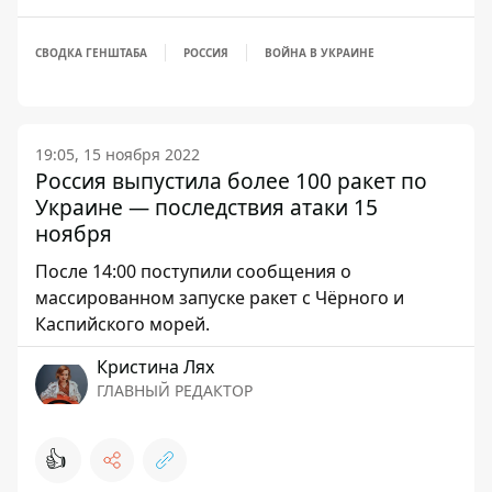
СВОДКА ГЕНШТАБА
РОССИЯ
ВОЙНА В УКРАИНЕ
19:05, 15 ноября 2022
Россия выпустила более 100 ракет по
Украине — последствия атаки 15
ноября
После 14:00 поступили сообщения о
массированном запуске ракет с Чёрного и
Каспийского морей.
Кристина Лях
ГЛАВНЫЙ РЕДАКТОР
👍