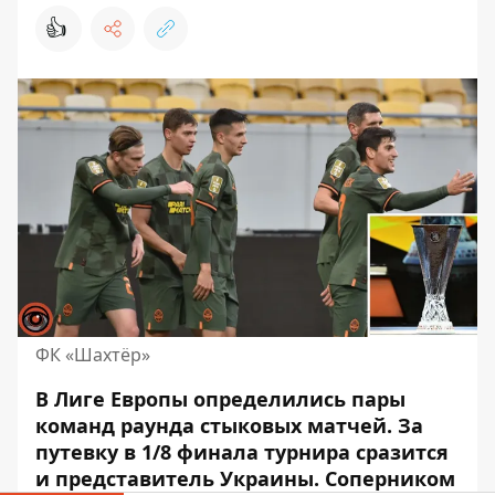
👍
ФК «Шахтёр»
В Лиге Европы определились пары
команд раунда стыковых матчей. За
путевку в 1/8 финала турнира
сразится
и представитель Украины
. Соперником