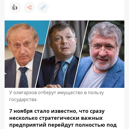
👍
У олигархов отберут имущество в пользу
государства
7 ноября стало известно, что сразу
несколько стратегически важных
предприятий перейдут полностью под