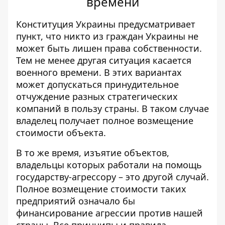
времени
Конституция Украины предусматривает
пункт, что никто из граждан Украины не
может быть лишен права собственности.
Тем не менее
другая ситуация касается
военного времени
. В этих вариантах
может допускаться принудительное
отчуждение разных стратегических
компаний в пользу страны. В таком случае
владелец получает полное возмещение
стоимости объекта.
В то же время,
изъятие объектов,
владельцы которых работали на помощь
государству-агрессору – это другой случай
.
Полное возмещение стоимости таких
предприятий означало бы
финансирование агрессии против нашей