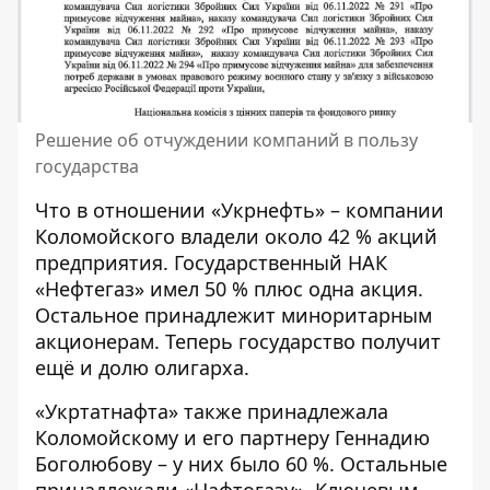
Решение об отчуждении компаний в пользу
государства
Что в отношении «Укрнефть» – компании
Коломойского владели около 42 % акций
предприятия. Государственный НАК
«Нефтегаз» имел 50 % плюс одна акция.
Остальное принадлежит миноритарным
акционерам. Теперь государство получит
ещё и долю олигарха.
«Укртатнафта» также принадлежала
Коломойскому и его партнеру Геннадию
Боголюбову – у них было 60 %. Остальные