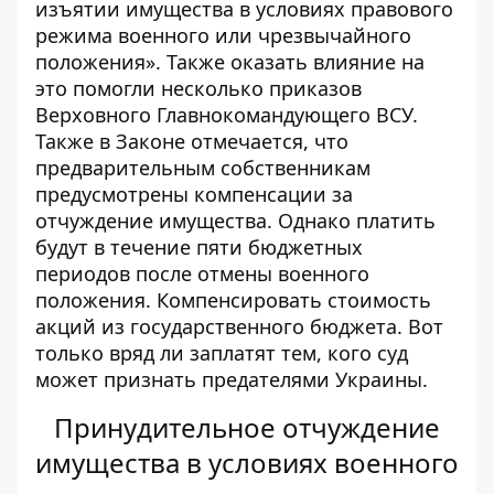
изъятии имущества в условиях правового
режима военного или чрезвычайного
положения». Также оказать влияние на
это помогли несколько приказов
Верховного Главнокомандующего ВСУ.
Также в Законе отмечается, что
предварительным собственникам
предусмотрены компенсации за
отчуждение имущества. Однако платить
будут в течение пяти бюджетных
периодов после отмены военного
положения. Компенсировать стоимость
акций из государственного бюджета. Вот
только вряд ли заплатят тем, кого суд
может признать предателями Украины.
Принудительное отчуждение
имущества в условиях военного