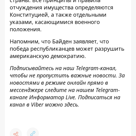
страны. Все принципы и правила
отчуждения имущества определяются
Конституцией, а также отдельными
указами, касающимися военного
положения.
Напомним, что
Байден заявляет, что
победа республиканцев может разрушить
американскую демократию
.
Подписывайтесь на наш
Telegram-канал
,
чтобы не пропустить важные новости. За
новостями в режиме онлайн прямо в
мессенджере следите на нашем Telegram-
канале
Информатор Live
. Подписаться на
канал в Viber можно
здесь
.