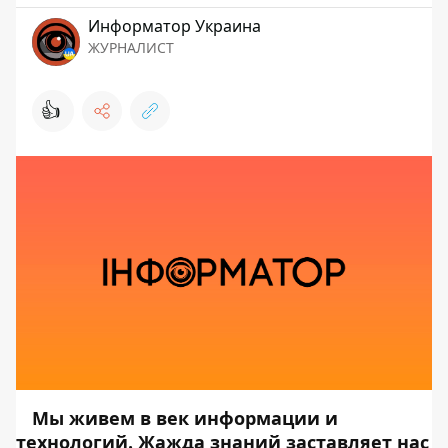
Информатор Украина
ЖУРНАЛИСТ
👍
Мы живем в век информации и
технологий. Жажда знаний заставляет нас