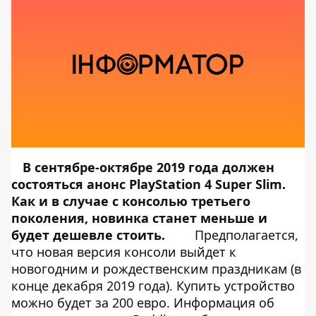
В сентябре-октябре 2019 года должен
состояться анонс PlayStation 4 Super Slim.
Как и в случае с консолью третьего
поколения, новинка станет меньше и
будет дешевле стоить.
Предполагается,
что новая версия консоли выйдет к
новогодним и рождественским праздникам (в
конце декабря 2019 года). Купить устройство
можно будет за 200 евро. Информация об