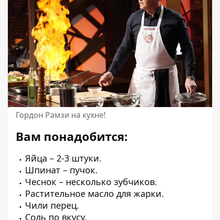
Гордон Рамзи на кухне!
Вам понадобится:
Яйца – 2-3 штуки.
Шпинат – пучок.
Чеснок – несколько зубчиков.
Растительное масло для жарки.
Чили перец.
Соль по вкусу.