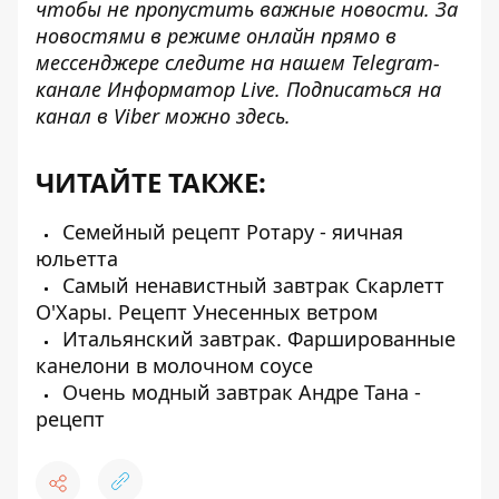
чтобы не пропустить важные новости. За
новостями в режиме онлайн прямо в
мессенджере следите на нашем Telegram-
канале
Информатор Live
. Подписаться на
канал в Viber можно
здесь
.
ЧИТАЙТЕ ТАКЖЕ:
Семейный рецепт Ротару - яичная
юльетта
Самый ненавистный завтрак Скарлетт
О'Хары. Рецепт Унесенных ветром
Итальянский завтрак. Фаршированные
канелони в молочном соусе
Очень модный завтрак Андре Тана -
рецепт