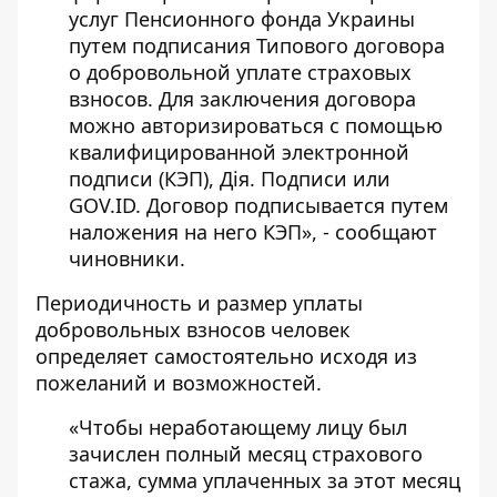
услуг Пенсионного фонда Украины
путем подписания Типового договора
о добровольной уплате страховых
взносов. Для заключения договора
можно авторизироваться с помощью
квалифицированной электронной
подписи (КЭП), Дія. Подписи или
GOV.ID. Договор подписывается путем
наложения на него КЭП», - сообщают
чиновники.
Периодичность и размер уплаты
добровольных взносов человек
определяет самостоятельно исходя из
пожеланий и возможностей.
«Чтобы неработающему лицу был
зачислен полный месяц страхового
стажа, сумма уплаченных за этот месяц