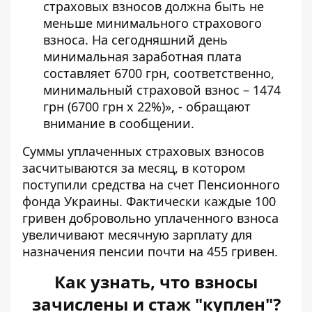
страховых взносов должна быть не
меньше минимального страхового
взноса. На сегодняшний день
минимальная заработная плата
составляет 6700 грн, соответственно,
минимальный страховой взнос – 1474
грн (6700 грн х 22%)», - обращают
внимание в сообщении.
Суммы уплаченных страховых взносов
засчитываются за месяц, в котором
поступили средства на счет Пенсионного
фонда Украины. Фактически каждые 100
гривен добровольно уплаченного взноса
увеличивают месячную зарплату для
назначения пенсии почти на 455 гривен.
Как узнать, что взносы
зачислены и стаж "куплен"?