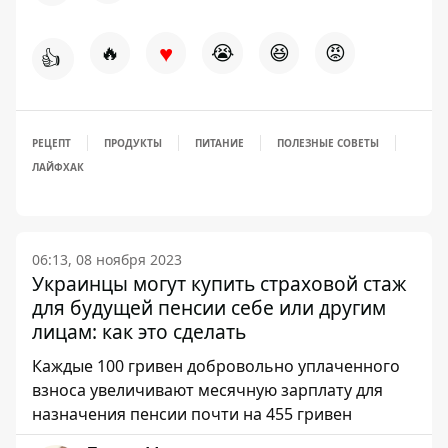
♥
🔥
😭
😆
😡
👍
РЕЦЕПТ
ПРОДУКТЫ
ПИТАНИЕ
ПОЛЕЗНЫЕ СОВЕТЫ
ЛАЙФХАК
06:13, 08 ноября 2023
Украинцы могут купить страховой стаж
для будущей пенсии себе или другим
лицам: как это сделать
Каждые 100 гривен добровольно уплаченного
взноса увеличивают месячную зарплату для
назначения пенсии почти на 455 гривен