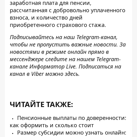
заработная плата для пенсии,
рассчитанная с добровольно уплаченного
взноса, и количество дней
приобретенного страхового стажа.
Подписывайтесь на наш
Telegram-канал
,
чтобы не пропустить важные новости. За
новостями в режиме онлайн прямо в
мессенджере следите на нашем Telegram-
канале
Информатор Live
. Подписаться на
канал в Viber можно
здесь
.
ЧИТАЙТЕ ТАКЖЕ:
Пенсионные выплаты по доверенности:
как оформить и сколько стоит
Размер субсидии можно узнать онлайн: