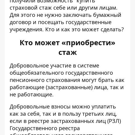
получили возможность "купить"
страховой стаж себе или другим лицам.
Для этого не нужно заключать бумажный
договор и посещать
государственные
учреждения
. Кто и как это может сделать?
Кто может «приобрести»
стаж
Добровольное участие в системе
общеобязательного государственного
пенсионного страхования
могут брать как
работающие (застрахованные) лица, так и
не работающие.
Добровольные взносы можно уплатить
как за себя, так и в пользу третьих лиц,
если в реестре застрахованных лиц (РЗЛ)
Государственного реестра