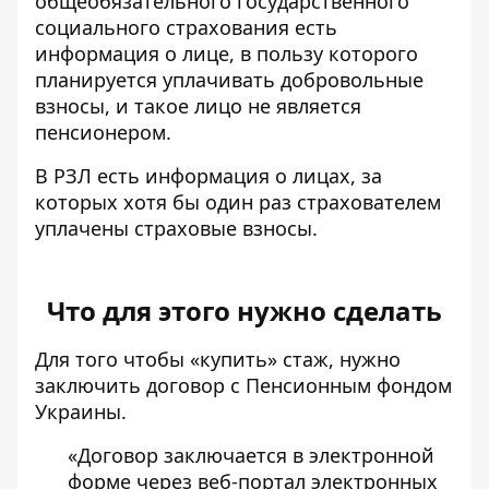
общеобязательного государственного
социального страхования есть
информация о лице, в пользу которого
планируется уплачивать добровольные
взносы, и такое лицо не является
пенсионером.
В РЗЛ есть информация о лицах, за
которых хотя бы один раз страхователем
уплачены страховые взносы.
Что для этого нужно сделать
Для того чтобы «купить» стаж, нужно
заключить договор с Пенсионным фондом
Украины.
«Договор заключается в электронной
форме через веб-портал электронных