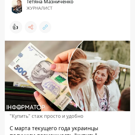
Тетяна Мазниченко
ЖУРНАЛИСТ
👍
"Купить" стаж просто и удобно
С марта текущего года украинцы