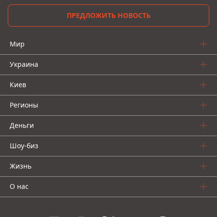
ПРЕДЛОЖИТЬ НОВОСТЬ
Мир
Украина
Киев
Регионы
Деньги
Шоу-биз
Жизнь
О нас