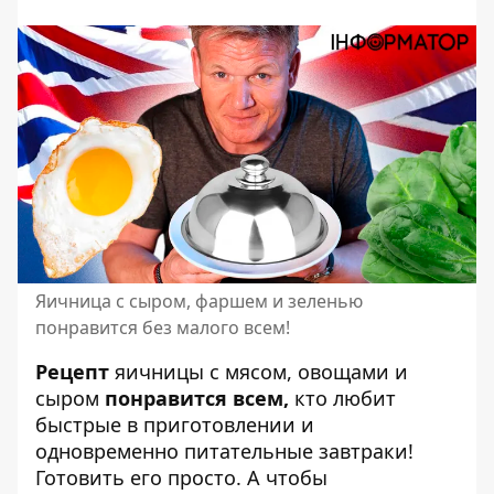
Яичница с сыром, фаршем и зеленью
понравится без малого всем!
Рецепт
яичницы с мясом, овощами и
сыром
понравится всем,
кто любит
быстрые в приготовлении и
одновременно питательные завтраки!
Готовить его просто
. А чтобы