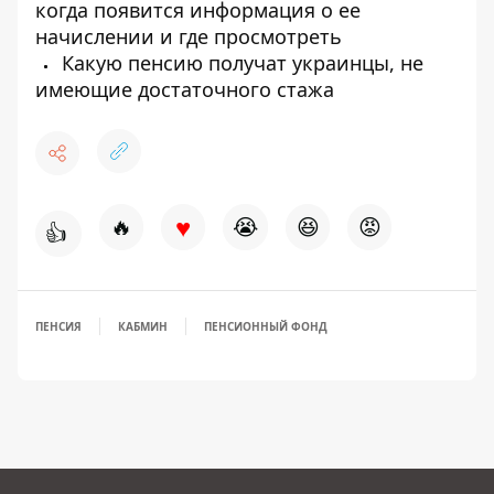
когда появится информация о ее
начислении и где просмотреть
Какую пенсию получат украинцы, не
имеющие достаточного стажа
♥
🔥
😭
😆
😡
👍
ПЕНСИЯ
КАБМИН
ПЕНСИОННЫЙ ФОНД