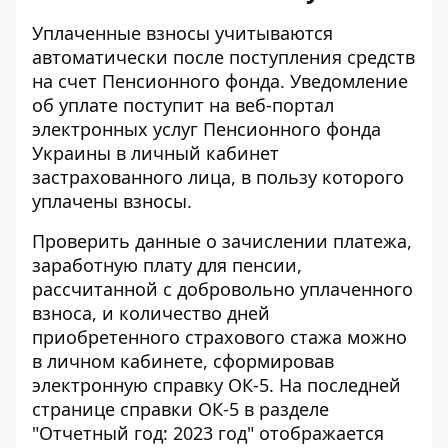
Уплаченные взносы учитываются
автоматически после поступления средств
на счет Пенсионного фонда. Уведомление
об уплате поступит на
веб-портал
электронных услуг
Пенсионного фонда
Украины в личный кабинет
застрахованного лица, в пользу которого
уплачены взносы.
Проверить данные о зачислении платежа,
заработную плату для пенсии,
рассчитанной с добровольно уплаченного
взноса, и количество дней
приобретенного страхового стажа
можно
в личном кабинете
, сформировав
электронную справку ОК-5. На последней
странице справки ОК-5 в разделе
"Отчетный год: 2023 год" отображается