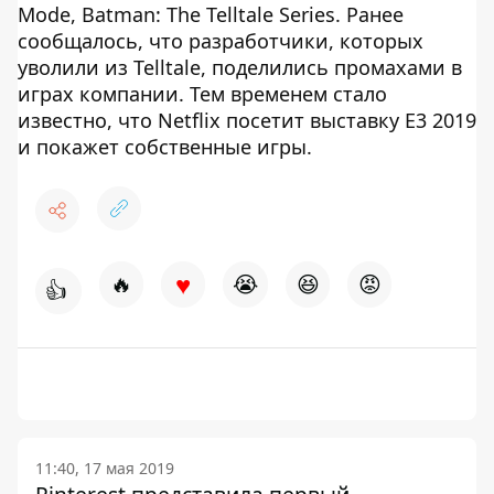
Mode, Batman: The Telltale Series. Ранее
сообщалось, что разработчики, которых
уволили из Telltale, поделились промахами в
играх компании. Тем временем стало
известно, что Netflix посетит выставку E3 2019
и покажет собственные игры.
♥
🔥
😭
😆
😡
👍
11:40, 17 мая 2019