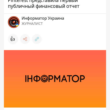
Pinterest представила первый
публичный финансовый отчет
Информатор Украина
ЖУРНАЛИСТ
👍