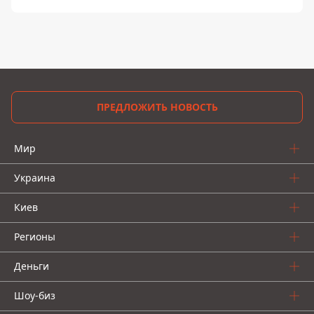
ПРЕДЛОЖИТЬ НОВОСТЬ
Мир
Украина
Киев
Регионы
Деньги
Шоу-биз