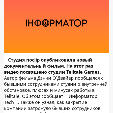
Студия noclip опубликовала новый
документальный фильм. На этот раз
видео посвящено студии Telltale Games.
Автор фильма Дэнни О`Двайер пообщался с
бывшими сотрудниками студии о внутренней
обстановке, плюсах и минусах работы в
Telltale. Об этом сообщает
Информатор
Tech
. Также он узнал, как закрытие
компании затронуло бывших сотрудников.