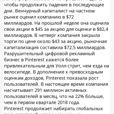
чтобы продолжить падение в последующие
дни. Венчурный капиталист на частном
рынке оценил компанию в $72
миллиардов. На прошлой неделе она оценила
свои акции в $45 за акцию для оценки в $82,4
миллиардов. В четверг компания закрыла
торги по цене около $43 за акцию, рыночная
капитализация составила $72,5 миллиардов.
Разрушительный цифровой рекламный
бизнес в Pinterest кажется более
привлекательным для Уолл-стрит, чем езда на
велосипеде. В дополнение к превосходным
оценкам доходов, Pinterest показала рост
пользователей. В настоящее время компания
насчитывает 291 миллион активных
пользователей в месяц, что на 22% больше,
чем в первом квартале 2018 года.
Pinterest продолжает набирать глобальных