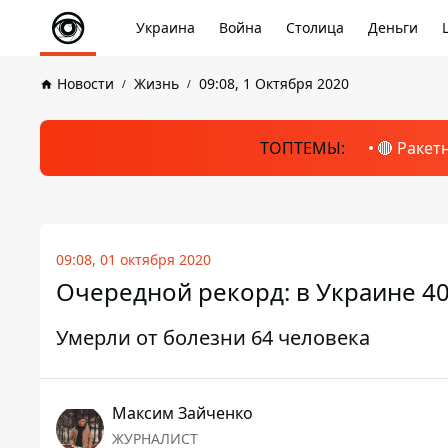
Украина
Война
Столица
Деньги
Новости
Жизнь
09:08, 1 Октября 2020
ТОПТЕМЫ:
🔴 Ракет
09:08, 01 октября 2020
Очередной рекорд: в Украине 40
Умерли от болезни 64 человека
Максим Зайченко
ЖУРНАЛИСТ