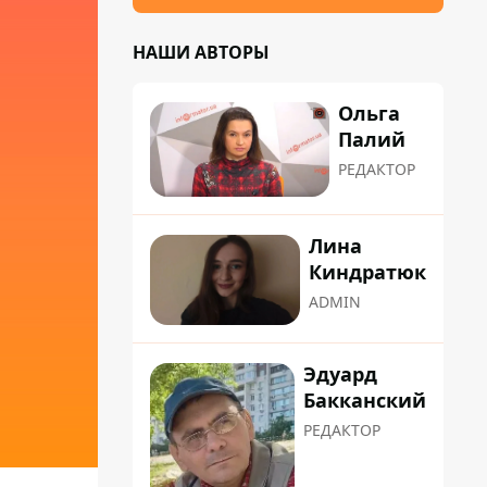
НАШИ АВТОРЫ
Ольга
Палий
РЕДАКТОР
Лина
Киндратюк
ADMIN
Эдуард
Бакканский
РЕДАКТОР