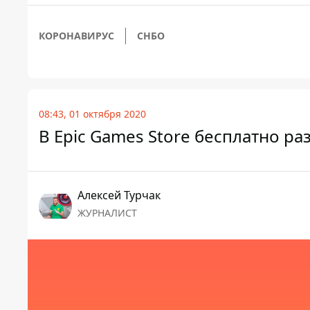
КОРОНАВИРУС
СНБО
08:43, 01 октября 2020
В Epic Games Store бесплатно ра
Алексей Турчак
ЖУРНАЛИСТ