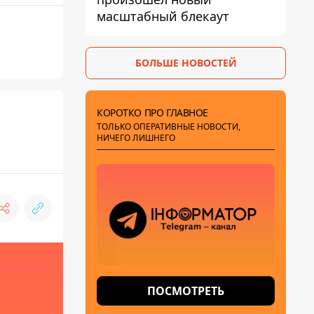
масштабный блекаут
БОЛЬШЕ НОВОСТЕЙ
КОРОТКО ПРО ГЛАВНОЕ
ТОЛЬКО ОПЕРАТИВНЫЕ НОВОСТИ,
НИЧЕГО ЛИШНЕГО
ПОСМОТРЕТЬ