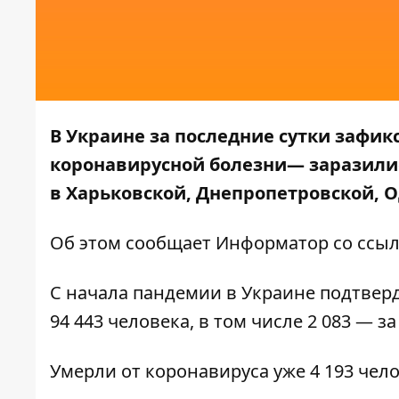
В Украине за последние сутки зафик
коронавирусной болезни—
заразили
в Харьковской, Днепропетровской, О
Об этом сообщает
Информатор
со ссы
С начала пандемии в Украине подтверд
94 443 человека, в том числе 2 083 — за
Умерли от коронавируса уже 4 193 челов