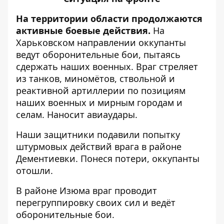
На территории области продолжаются
активные боевые действия.
На
Харьковском направлении оккупанты
ведут оборонительные бои, пытаясь
сдержать наших военных. Враг стреляет
из танков, миномётов, ствольной и
реактивной артиллерии по позициям
наших военных и мирным городам и
селам. Наносит авиаудары.
Наши защитники подавили попытку
штурмовых действий врага в районе
Дементиевки. Понеся потери, оккупанты
отошли.
В районе Изюма враг проводит
перегруппировку своих сил и ведёт
оборонительные бои.