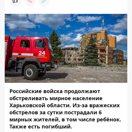
👍
Российские войска продолжают
обстреливать мирное население
Харьковской области. Из-за вражеских
обстрелов за сутки пострадали 6
мирных жителей, в том числе ребёнок.
Также есть погибший.