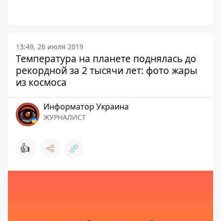
13:49, 26 июля 2019
Температура на планете поднялась до
рекордной за 2 тысячи лет: фото жары
из космоса
Информатор Украина
ЖУРНАЛИСТ
👍