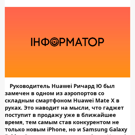
Руководитель Huawei Ричард Ю был
замечен в одном из аэропортов со
складным смартфоном Huawei Mate X в
руках. Это наводит на мысли, что гаджет
поступит в продажу уже в ближайшее
время, тем самым став конкурентом не
только новым iPhone, но и Samsung
Galaxy