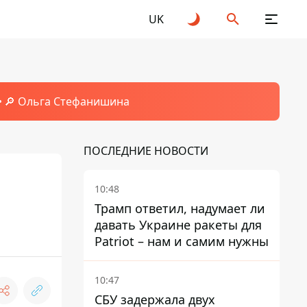
UK
🔎 Ольга Стефанишина
ПОСЛЕДНИЕ НОВОСТИ
10:48
Трамп ответил, надумает ли
давать Украине ракеты для
Patriot – нам и самим нужны
10:47
СБУ задержала двух