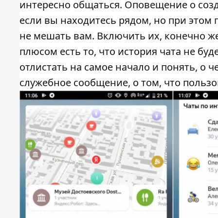
интересно общаться. Оповещение о созд
если вы находитесь рядом, но при этом
не мешать вам. Включить их, конечно ж
плюсом есть то, что история чата не бу
отлистать на самое начало и понять, о че
служебное сообщение, о том, что пользо