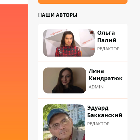
НАШИ АВТОРЫ
Ольга
Палий
РЕДАКТОР
Лина
Киндратюк
ADMIN
Эдуард
Бакканский
РЕДАКТОР