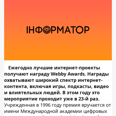
Ежегодно лучшие интернет-проекты
получают награду Webby Awards. Награды
охватывают широкий спектр интернет-
контента, включая игры, подкасты, видео
и влиятельных людей. В этом году это
мероприятие проходит уже в 23-й раз.
Учрежденная в 1996 году премия вручается от
имени Международной академии цифровых