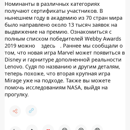
Номинанты в различных категориях
получают сертификаты участников. В
нынешнем году в академию из 70 стран мира
было направлено около 13 тысяч заявок на
выдвижение на премию. Ознакомиться с
полным списком победителей Webby Awards
2019 можно
здесь
. Раннее мы сообщали о
том, что новая игра Marvel может появиться в
Disney и гарнитуре дополненной реальности
Lenovo. Судя по названию и другим деталям,
теперь похоже, что вторая крупная игра
Mirage уже на подходе. Также вы можете
помочь исследованиям NASA, выйдя на
прогулку.