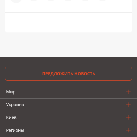
ПРЕДЛОЖИТЬ НОВОСТЬ
Мир
Украина
Киев
Регионы