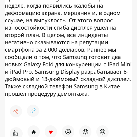
неделе, когда появились жалобы на
деформацию экрана, мерцания и, в одном
случае, на выпуклость. От этого вопрос
износостойкости сгиба дисплея ушел на
второй план. В целом, все инциденты
негативно сказываются на репутации
смартфона за 2 000 долларов. Раннее мы
сообщали о том, что Samsung готовит два
новых Galaxy Fold для конкуренции с iPad Mini
и iPad Pro. Samsung Display разрабатывает 8-
дюймовый и 13-дюймовый складной дисплеи.
Также складной телефон Samsung в Китае
прошел процедуру демонтажа.
♥
🔥
😭
😆
😡
👍