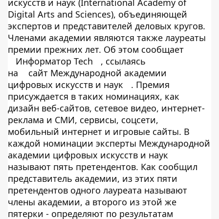
искусств и наук (International Academy of
Digital Arts and Sciences), объединяющей
экспертов и представителей деловых кругов.
Членами академии являются также лауреаты
премии прежних лет. Об этом сообщает
Информатор Tech
, ссылаясь
на
сайт Международной академии
цифровых искусств и наук
. Премия
присуждается в таких номинациях, как
дизайн веб-сайтов, сетевое видео, интернет-
реклама и СМИ, сервисы, соцсети,
мобильный интернет и игровые сайты. В
каждой номинации эксперты Международной
академии цифровых искусств и наук
называют пять претендентов. Как сообщил
представитель академии, из этих пяти
претендентов одного лауреата называют
члены академии, а второго из этой же
пятерки - определяют по результатам