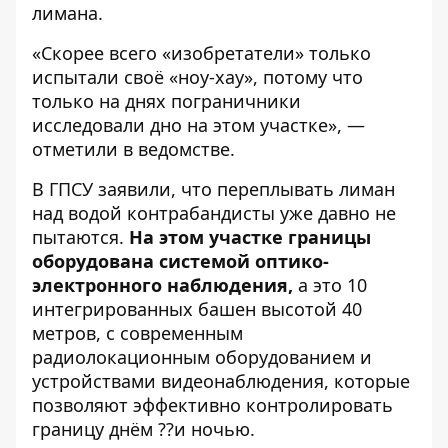
лимана.
«Скорее всего «изобретатели» только
испытали своё «ноу-хау», потому что
только на днях пограничники
исследовали дно на этом участке», —
отметили в ведомстве.
В ГПСУ заявили, что переплывать лиман
над водой контрабандисты уже давно не
пытаются.
На этом участке границы
оборудована системой оптико-
электронного наблюдения,
а это 10
интегрированных башен высотой 40
метров, с современным
радиолокационным оборудованием и
устройствами видеонаблюдения, которые
позволяют эффективно контролировать
границу днём ??и ночью.