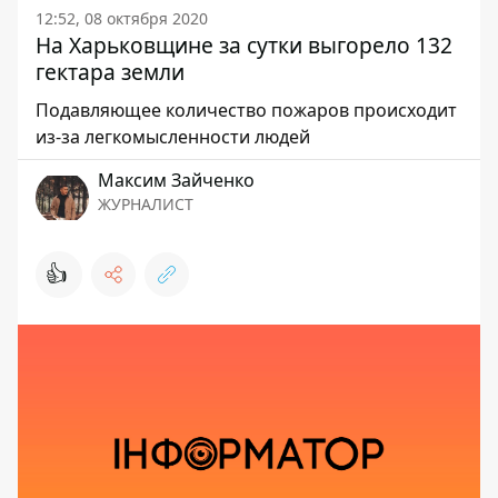
12:52, 08 октября 2020
На Харьковщине за сутки выгорело 132
гектара земли
Подавляющее количество пожаров происходит
из-за легкомысленности людей
Максим Зайченко
ЖУРНАЛИСТ
👍