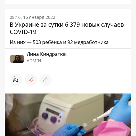
08:16, 16 января 2022
В Украине за сутки 6 379 новых случаев
COVID-19
Из них — 503 ребёнка и 92 медработника
Лина Киндратюк
ADMIN
👍