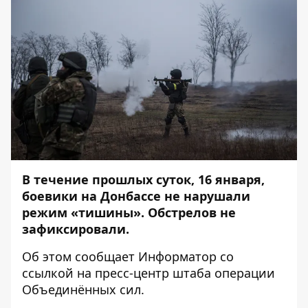
В течение прошлых суток, 16 января,
боевики на Донбассе не нарушали
режим «тишины». Обстрелов не
зафиксировали.
Об этом сообщает
Информатор
со
ссылкой на
пресс-центр
штаба операции
Объединённых сил.