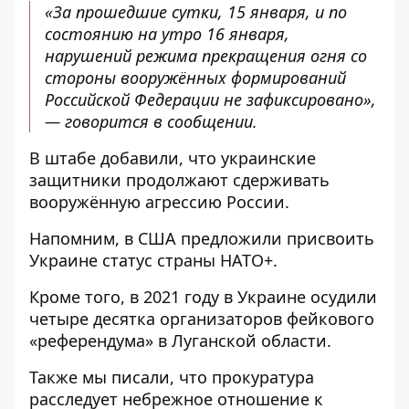
«За прошедшие сутки, 15 января, и по
состоянию на утро 16 января,
нарушений режима прекращения огня со
стороны вооружённых формирований
Российской Федерации не зафиксировано»,
— говорится в сообщении.
В штабе добавили, что украинские
защитники продолжают сдерживать
вооружённую агрессию России.
Напомним, в США предложили
присвоить
Украине статус страны НАТО+
.
Кроме того, в 2021 году
в Украине осудили
четыре десятка организаторов фейкового
«референдума»
в Луганской области.
Также мы писали, что
прокуратура
расследует небрежное отношение к