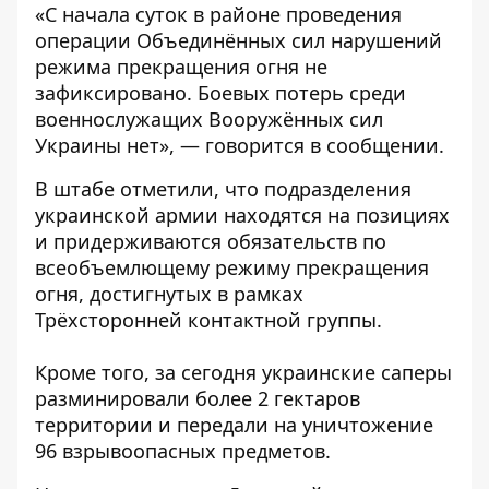
«С начала суток в районе проведения
операции Объединённых сил нарушений
режима прекращения огня не
зафиксировано. Боевых потерь среди
военнослужащих Вооружённых сил
Украины нет», — говорится в сообщении.
В штабе отметили, что подразделения
украинской армии находятся на позициях
и придерживаются обязательств по
всеобъемлющему режиму прекращения
огня, достигнутых в рамках
Трёхсторонней контактной группы.
Кроме того, за сегодня украинские саперы
разминировали более 2 гектаров
территории и передали на уничтожение
96 взрывоопасных предметов.