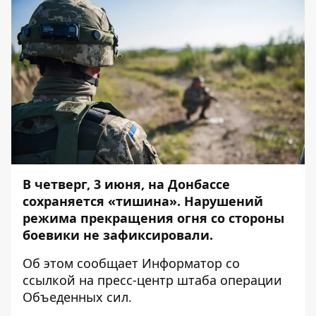
В четверг, 3 июня, на Донбассе
сохраняется «тишина». Нарушений
режима прекращения огня со стороны
боевики не зафиксировали.
Об этом сообщает
Информатор
со
ссылкой на пресс-центр штаба
операции
Объеденных сил
.