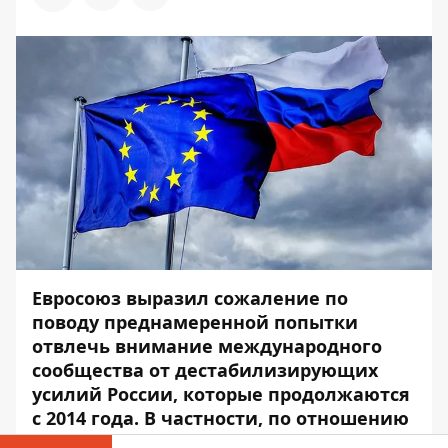
Евросоюз выразил сожаление по
поводу преднамеренной попытки
отвлечь внимание международного
сообщества от дестабилизирующих
усилий России, которые продолжаются
с 2014 года. В частности, по отношению
к Украине.