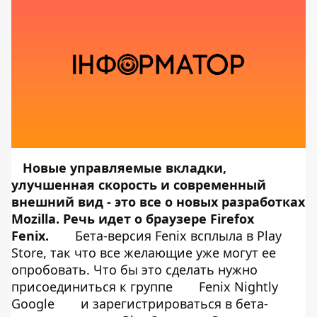
Новые управляемые вкладки,
улучшенная скорость и современный
внешний вид - это все о новых разработках
Mozilla. Речь идет о браузере Firefox
Fenix.
Бета-версия Fenix всплыла в Play
Store, так что все желающие уже могут ее
опробовать. Что бы это сделать нужно
присоединиться к группе
Fenix ​​Nightly
Google
и зарегистрироваться в бета-