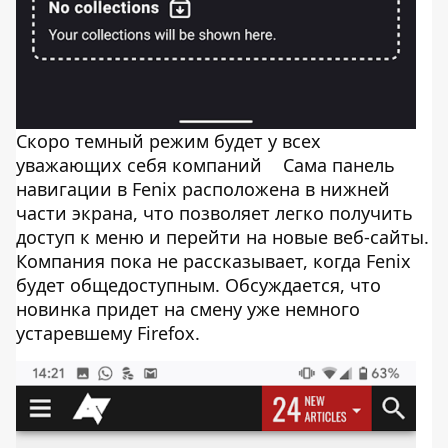
Скоро темный режим будет у всех
уважающих себя компаний
Сама панель
навигации в Fenix ​​расположена в нижней
части экрана, что позволяет легко получить
доступ к меню и перейти на новые веб-сайты.
Компания пока не рассказывает, когда Fenix
будет общедоступным. Обсуждается, что
новинка придет на смену уже немного
устаревшему Firefox.