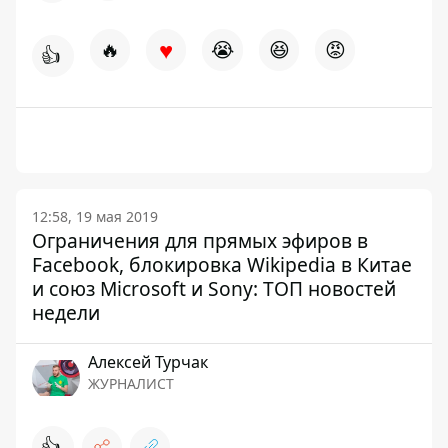
♥
🔥
😭
😆
😡
👍
12:58, 19 мая 2019
Ограничения для прямых эфиров в
Facebook, блокировка Wikipedia в Китае
и союз Microsoft и Sony: ТОП новостей
недели
Алексей Турчак
ЖУРНАЛИСТ
👍