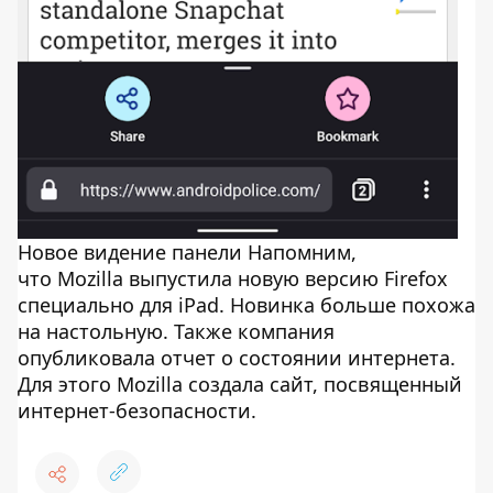
Новое видение панели Напомним,
что Mozilla выпустила новую версию Firefox
специально для iPad. Новинка больше похожа
на настольную. Также компания
опубликовала отчет о состоянии интернета.
Для этого Mozilla создала сайт, посвященный
интернет-безопасности.