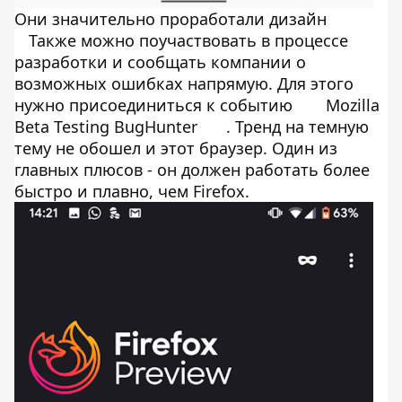
Они значительно проработали дизайн
Также можно поучаствовать в процессе
разработки и сообщать компании о
возможных ошибках напрямую. Для этого
нужно присоединиться к событию
Mozilla
Beta Testing BugHunter
. Тренд на темную
тему не обошел и этот браузер. Один из
главных плюсов - он должен работать более
быстро и плавно, чем Firefox.