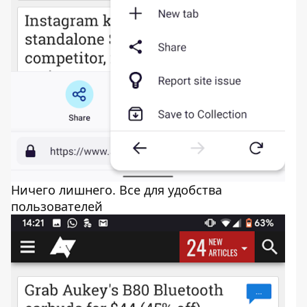
Ничего лишнего. Все для удобства
пользователей