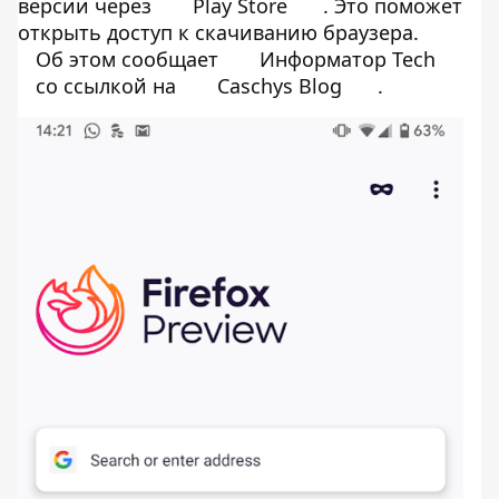
версии через
Play Store
. Это поможет
открыть доступ к скачиванию браузера.
Об этом сообщает
Информатор Tech
со ссылкой на
Caschys Blog
.