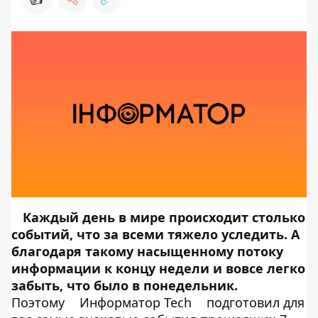
Каждый день в мире происходит столько
событий, что за всеми тяжело уследить. А
благодаря такому насыщенному потоку
информации к концу недели и вовсе легко
забыть, что было в понедельник.
Поэтому
Информатор Tech
подготовил для