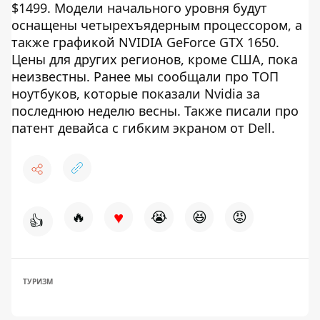
$1499. Модели начального уровня будут
оснащены четырехъядерным процессором, а
также графикой NVIDIA GeForce GTX 1650.
Цены для других регионов, кроме США, пока
неизвестны. Ранее мы сообщали про ТОП
ноутбуков, которые показали Nvidia за
последнюю неделю весны. Также писали про
патент девайса с гибким экраном от Dell.
♥
🔥
😭
😆
😡
👍
ТУРИЗМ