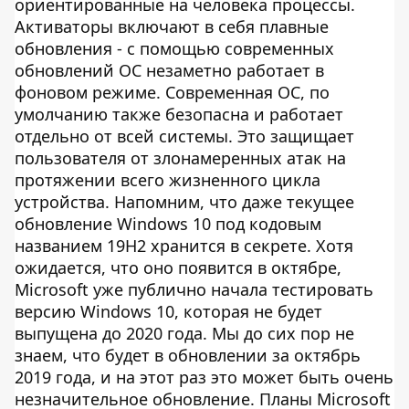
ориентированные на человека процессы.
Активаторы включают в себя плавные
обновления - с помощью современных
обновлений ОС незаметно работает в
фоновом режиме. Современная ОС, по
умолчанию также безопасна и работает
отдельно от всей системы. Это защищает
пользователя от злонамеренных атак на
протяжении всего жизненного цикла
устройства. Напомним, что даже текущее
обновление Windows 10 под кодовым
названием 19H2 хранится в секрете. Хотя
ожидается, что оно появится в октябре,
Microsoft уже публично начала тестировать
версию Windows 10, которая не будет
выпущена до 2020 года. Мы до сих пор не
знаем, что будет в обновлении за октябрь
2019 года, и на этот раз это может быть очень
незначительное обновление. Планы Microsoft