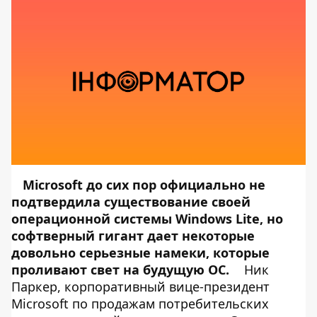
Microsoft до сих пор официально не
подтвердила существование своей
операционной системы Windows Lite, но
софтверный гигант дает некоторые
довольно серьезные намеки, которые
проливают свет на будущую ОС.
Ник
Паркер, корпоративный вице-президент
Microsoft по продажам потребительских