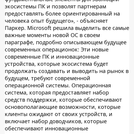
экосистемы ПК и позволят партнерам
предоставлять более ориентированный на
человека опыт будущего», - объясняет
Паркер. Microsoft решила выделить все самые
важные моменты новой ОС в своем
параграфе, подробно описывающем будущее
современных операционок: Эти новые
современные ПК и инновационные
устройства, которые экосистема будет
продолжать создавать и выводить на рынок в
будущем, требуют современной
операционной системы. Операционная
система, которая предоставляет набор
средств поддержки, которые обеспечивают
основополагающие возможности, которые
клиенты ожидают от своих устройств, и
включает набор доводчиков, которые
обеспечивают инновационные