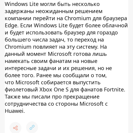
Windows Lite могли быть несколько
задержаны неожиданным решением
компании перейти на Chromium для браузера
Edge. Если Windows Lite будет более облачной
и будет использовать браузер для гораздо
большего числа задач, то переход на
Chromium повлияет на эту систему. На
данный момент Microsoft готова лишь
намекать своим фанатам на новые
интересные задачи и их решения, но не
более того. Ранее мы сообщали о том,
что Microsoft собирается выпустить
фиолетовый Xbox One S для фанатов Fortnite.
Также мы писали про прекращение
сотрудничества со стороны Microsoft с
Huawei.