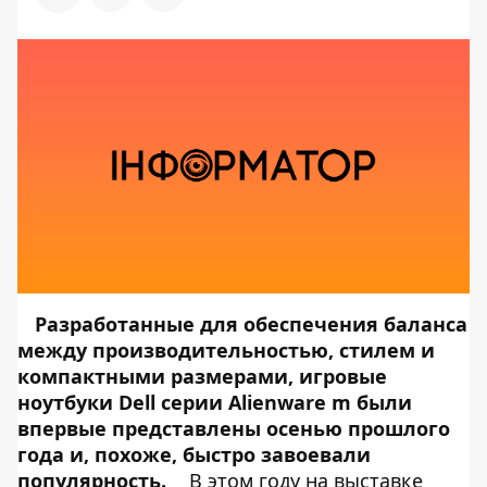
Разработанные для обеспечения баланса
между производительностью, стилем и
компактными размерами, игровые
ноутбуки Dell серии Alienware m были
впервые представлены осенью прошлого
года и, похоже, быстро завоевали
популярность.
В этом году на выставке