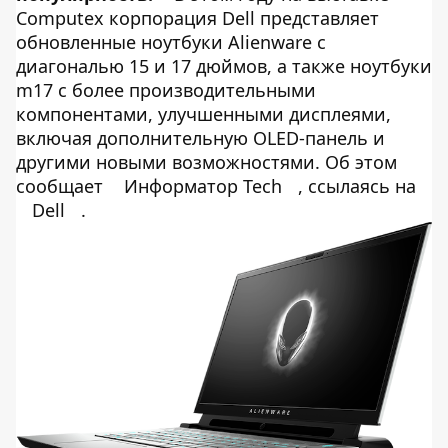
Computex корпорация Dell представляет
обновленные ноутбуки Alienware с
диагональю 15 и 17 дюймов, а также ноутбуки
m17 с более производительными
компонентами, улучшенными дисплеями,
включая дополнительную OLED-панель и
другими новыми возможностями. Об этом
сообщает
Информатор Tech
, ссылаясь на
Dell
.