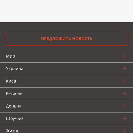
ПРЕДЛОЖИТЬ НОВОСТЬ
Мир
Украина
Киев
Регионы
Деньги
Шоу-биз
Жизнь