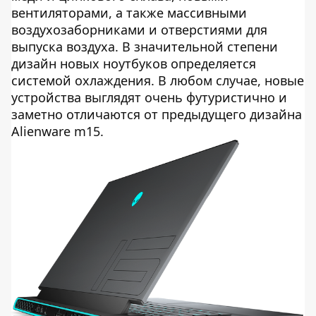
вентиляторами, а также массивными
воздухозаборниками и отверстиями для
выпуска воздуха. В значительной степени
дизайн новых ноутбуков определяется
системой охлаждения. В любом случае, новые
устройства выглядят очень футуристично и
заметно отличаются от предыдущего дизайна
Alienware m15.