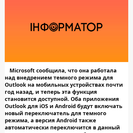
Microsoft сообщила, что она работала
над внедрением темного режима для
Outlook на мобильных устройствах почти
год назад, и теперь эта функция
становится доступной. Оба приложения
Outlook для iOS и Android будут включать
новый переключатель для темного
режима, а версия Android также
автоматически переключится в данный