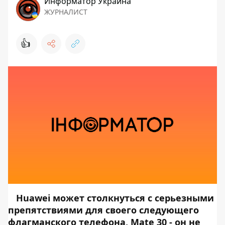
Информатор Украина
ЖУРНАЛИСТ
👍
Huawei может столкнуться с серьезными
препятствиями для своего следующего
флагманского телефона, Mate 30 - он не