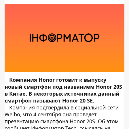
Компания Honor готовит к выпуску
новый смартфон под названием Honor 20S
в Китае. В некоторых источниках данный
смартфон называют Honor 20 SE.
Компания подтвердила в социальной сети
Weibo, что 4 сентября она проведет
презентацию смартфона Honor 20S. Об этом
сообщает
Информатор Tech
, ссылаясь на