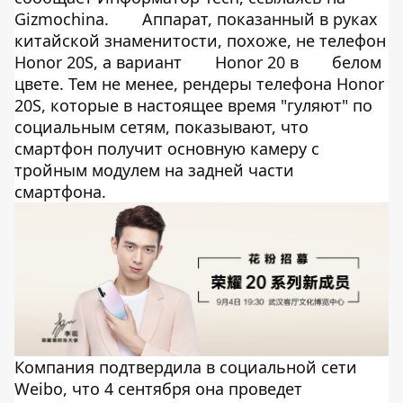
Gizmochina
.
Аппарат, показанный в руках
китайской знаменитости, похоже, не телефон
Honor 20S, а вариант
Honor 20 в
белом
цвете. Тем не менее, рендеры телефона Honor
20S, которые в настоящее время "гуляют" по
социальным сетям, показывают, что
смартфон получит основную камеру с
тройным модулем на задней части
смартфона.
Компания подтвердила в социальной сети
Weibo, что 4 сентября она проведет