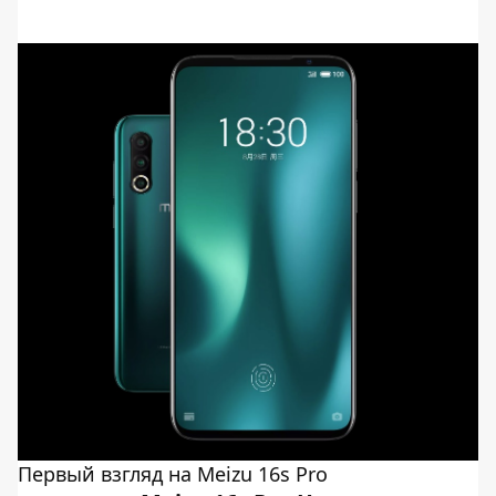
Первый взгляд на Meizu 16s Pro