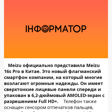
Meizu официально представила Meizu
16s Pro в Китае. Это новый флагманский
смартфон компании, на который многие
возлагают огромные надежды. Он имеет
сверхтонкие лицевые панели спереди и
упакован в 6,2-дюймовый AMOLED-экран с
разрешением Full HD+.
Телефон также
оснащен сенсором отпечатков пальцев,