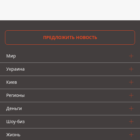
ПРЕДЛОЖИТЬ НОВОСТЬ
Мир
Украина
Киев
Регионы
Деньги
Шоу-биз
Жизнь