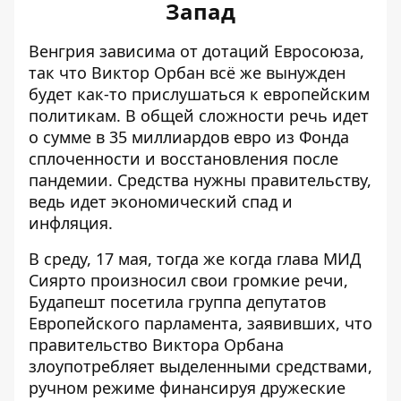
Запад
Венгрия зависима от дотаций Евросоюза,
так что Виктор Орбан всё же вынужден
будет как-то прислушаться к европейским
политикам. В общей сложности речь идет
о сумме в 35 миллиардов евро из Фонда
сплоченности и восстановления после
пандемии. Средства нужны правительству,
ведь идет экономический спад и
инфляция.
В среду, 17 мая, тогда же когда глава МИД
Сиярто произносил свои громкие речи,
Будапешт посетила группа депутатов
Европейского парламента, заявивших, что
правительство Виктора Орбана
злоупотребляет выделенными средствами,
ручном режиме
финансируя дружеские