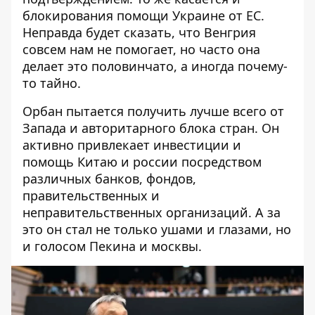
блокирования помощи Украине от ЕС.
Неправда будет сказать, что Венгрия
совсем нам не помогает, но часто она
делает это половинчато, а иногда почему-
то тайно.
Орбан пытается получить лучше всего от
Запада и авторитарного блока стран. Он
активно привлекает инвестиции и
помощь Китаю и россии посредством
различных банков, фондов,
правительственных и
неправительственных организаций. А за
это он стал не только ушами и глазами, но
и
голосом Пекина и москвы
.