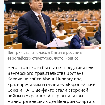
Венгрия стала голосом Китая и россии в
европейских структурах. Фото: Politico
Чего стоит хотя бы статья представителя
Венгерского правительства Золтана
Ковача на сайте About Hungary под
красноречивым названием «
Европейский
Союз и НАТО де-факто стали стороной
войны в Украине
». А перед визитом
министра внешних дел Венгрии Сиярто в