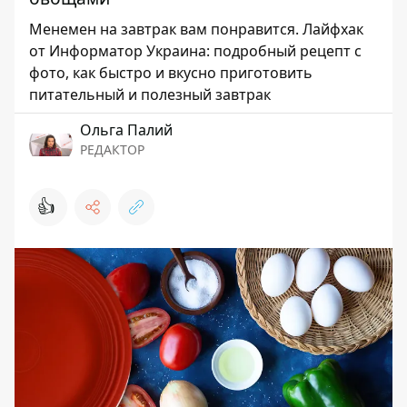
Менемен на завтрак вам понравится. Лайфхак
от Информатор Украина: подробный рецепт с
фото, как быстро и вкусно приготовить
питательный и полезный завтрак
Ольга Палий
РЕДАКТОР
👍