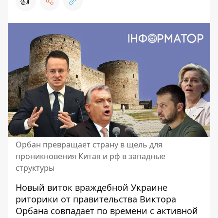
👍
Орбан превращает страну в щель для
проникновения Китая и рф в западные
структуры
Новый виток враждебной Украине
риторики от правительства Виктора
Орбана совпадает по времени с активной