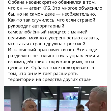
Орбана неоднократно обвинялся в том,
что
он — агент КГБ
. Это многое объясняло
бы, но на самом деле — необязательно.
Как-то так случилось, что если страной
руководит авторитарный
самовлюблённый нарцисс с манией
величия, можно с уверенностью сказать,
что такая страна дружна с россией.
Исключений практически нет. Эти люди
разделяют не только стиль управления и
взаимодействия с окружающими, но и
ценности. Орбана тоже подозревают в
том, что он мечтает расширять
территории на средства других стран.