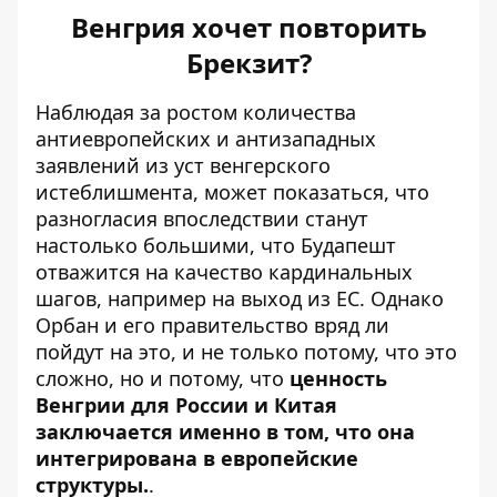
Венгрия хочет повторить
Брекзит?
Наблюдая за ростом количества
антиевропейских и антизападных
заявлений из уст венгерского
истеблишмента, может показаться, что
разногласия впоследствии станут
настолько большими, что Будапешт
отважится на качество кардинальных
шагов, например на выход из ЕС. Однако
Орбан и его правительство вряд ли
пойдут на это, и не только потому, что это
сложно, но и потому, что
ценность
Венгрии для России и Китая
заключается именно в том, что она
интегрирована в европейские
структуры.
.