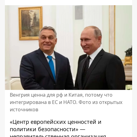
Венгрия ценна для рф и Китая, потому что
интегрирована в ЕС и НАТО. Фото из открытых
источников
«Центр европейских ценностей и
политики безопасности» —
неправительственная организация,