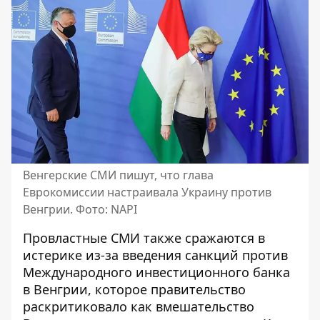
Венгерские СМИ пишут, что глава
Еврокомиссии настраивала Украину против
Венгрии. Фото: NAPI
Провластные СМИ также сражаются в
истерике из-за введения санкций против
Международного инвестиционного банка
в Венгрии, которое правительство
раскритиковало как вмешательство