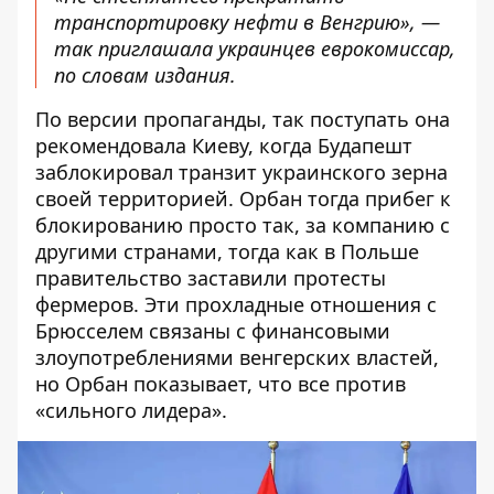
транспортировку нефти в Венгрию», —
так приглашала украинцев еврокомиссар,
по словам издания.
По версии пропаганды, так поступать она
рекомендовала Киеву, когда Будапешт
заблокировал транзит украинского зерна
своей территорией. Орбан тогда прибег к
блокированию просто так, за компанию с
другими странами, тогда как в Польше
правительство заставили протесты
фермеров. Эти прохладные отношения с
Брюсселем связаны с финансовыми
злоупотреблениями венгерских властей,
но Орбан показывает, что все против
«сильного лидера».