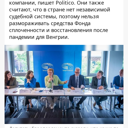
компании, пишет Politico. Они также
считают, что в стране нет независимой
судебной системы, поэтому нельзя
размораживать средства Ф
онда
сплоченности и восстановления после
пандемии для Венгрии.