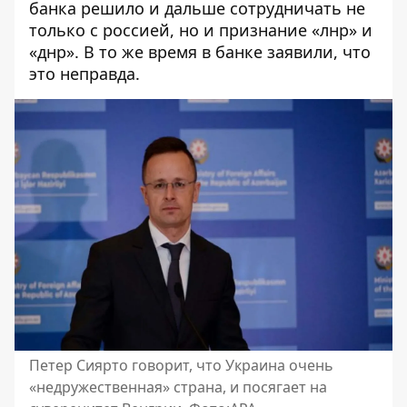
банка решило и дальше сотрудничать не
только с россией, но и признание «лнр» и
«днр». В то же время в банке заявили, что
это неправда.
Петер Сиярто говорит, что Украина очень
«недружественная» страна, и посягает на