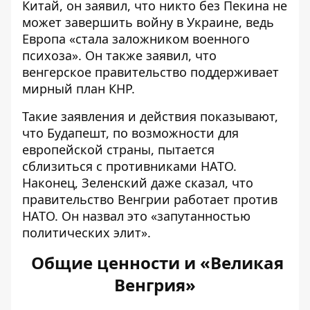
Китай, он заявил, что никто без Пекина не
может завершить войну в Украине, ведь
Европа «стала заложником военного
психоза». Он также заявил, что
венгерское правительство поддерживает
мирный план КНР.
Такие заявления и действия показывают,
что Будапешт, по возможности для
европейской страны, пытается
сблизиться с противниками НАТО.
Наконец, Зеленский даже сказал, что
правительство Венгрии работает против
НАТО. Он назвал это «
запутанностью
политических элит
».
Общие ценности и «Великая
Венгрия»