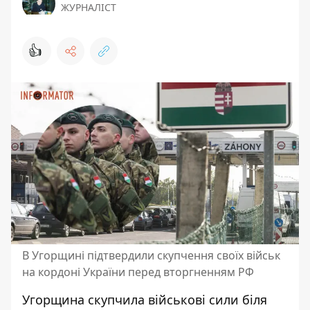
ЖУРНАЛІСТ
👍
В Угорщині підтвердили скупчення своїх військ
на кордоні України перед вторгненням РФ
Угорщина скупчила військові сили біля