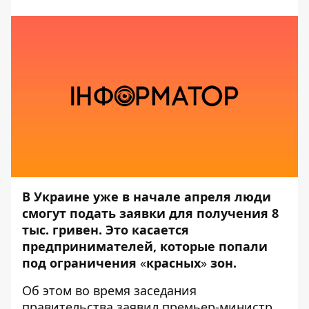
В Украине уже в начале апреля люди
смогут подать заявки для получения 8
тыс. гривен. Это касается
предпринимателей, которые попали
под ограничения
«
красных
»
зон.
Об этом во время заседания
правительства заявил премьер-министр