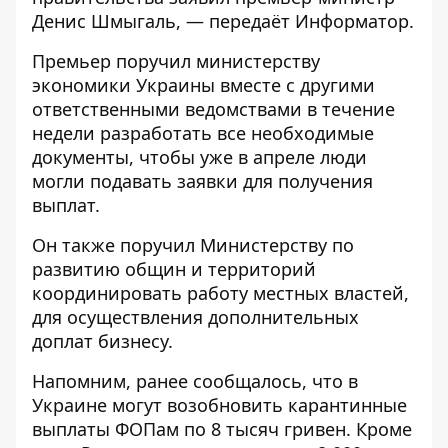
Денис Шмыгаль, — передаёт
Информатор
.
Премьер поручил министерству
экономики Украины вместе с другими
ответственными ведомствами в течение
недели разработать все необходимые
документы, чтобы уже в апреле люди
могли подавать заявки для получения
выплат.
Он также поручил Министерству по
развитию общин и территорий
координировать работу местных властей,
для осуществления дополнительных
доплат бизнесу.
Напомним, ранее сообщалось, что
в
Украине могут возобновить карантинные
выплаты ФОПам
по 8 тысяч гривен. Кроме