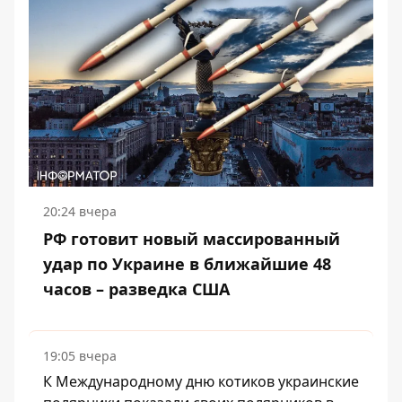
20:24 вчера
РФ готовит новый массированный
удар по Украине в ближайшие 48
часов – разведка США
19:05 вчера
К Международному дню котиков украинские