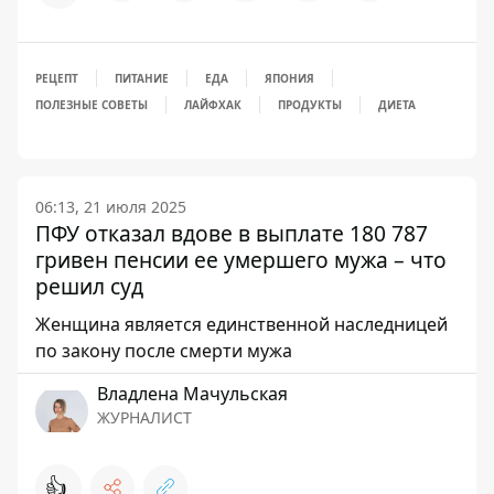
РЕЦЕПТ
ПИТАНИЕ
ЕДА
ЯПОНИЯ
ПОЛЕЗНЫЕ СОВЕТЫ
ЛАЙФХАК
ПРОДУКТЫ
ДИЕТА
06:13, 21 июля 2025
ПФУ отказал вдове в выплате 180 787
гривен пенсии ее умершего мужа – что
решил суд
Женщина является единственной наследницей
по закону после смерти мужа
Владлена Мачульская
ЖУРНАЛИСТ
👍