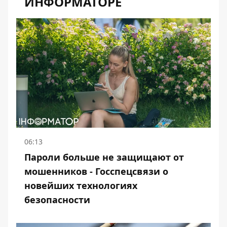
ИНФОРМАТОРЕ
06:13
Пароли больше не защищают от
мошенников - Госспецсвязи о
новейших технологиях
безопасности