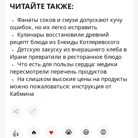
ЧИТАЙТЕ ТАКЖЕ:
Фанаты соков и смузи допускают кучу
ошибок, но их легко исправить
Кулинары восстановили древний
рецепт блюда из Енеиды Котляревского
Детскую закуску из вчерашнего хлеба в
Иране превратили в ресторанное блюдо
Что есть для пользы сердца: медики
пересмотрели перечень продуктов
На слишком высокие цены на продукты
можно пожаловаться: инструкция от
Кабмина
♥
🔥
😭
😆
😡
👍