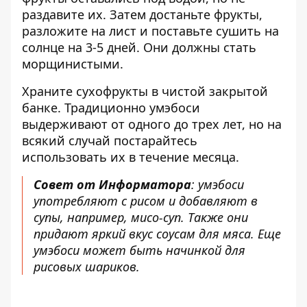
раздавите их. Затем достаньте фрукты,
разложите на лист и поставьте сушить на
солнце на 3-5 дней. Они должны стать
морщинистыми.
Храните сухофрукты в чистой закрытой
банке. Традиционно умэбоси
выдерживают от одного до трех лет, но на
всякий случай постарайтесь
использовать их в течение месяца.
Совет от Информатора
: умэбоси
употребляют с рисом и добавляют в
супы, например, мисо-суп. Также они
придают яркий вкус соусам для мяса. Еще
умэбоси может быть начинкой для
рисовых шариков.