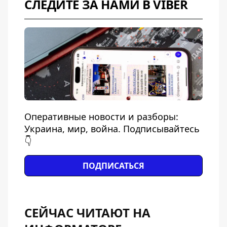
СЛЕДИТЕ ЗА НАМИ В VIBER
Оперативные новости и разборы:
Украина, мир, война. Подписывайтесь
👇
ПОДПИСАТЬСЯ
СЕЙЧАС ЧИТАЮТ НА