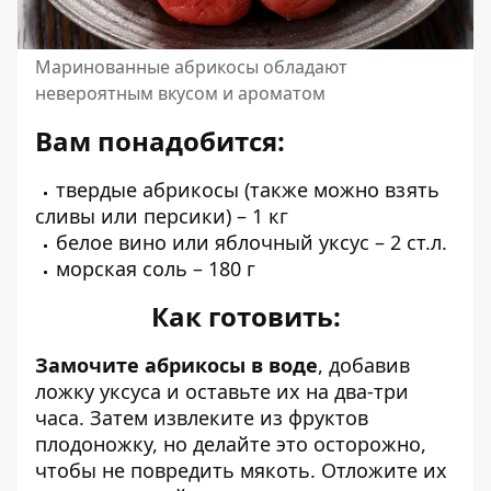
Маринованные абрикосы обладают
невероятным вкусом и ароматом
Вам понадобится:
твердые абрикосы (также можно взять
сливы или персики) – 1 кг
белое вино или яблочный уксус – 2 ст.л.
морская соль – 180 г
Как готовить:
Замочите абрикосы в воде
, добавив
ложку уксуса и оставьте их на два-три
часа. Затем извлеките из фруктов
плодоножку, но делайте это осторожно,
чтобы не повредить мякоть. Отложите их