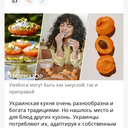
👍
Умэбоси могут быть как закуской, так и
приправой
Украинская кухня
очень разнообразна и
богата традициями. Но нашлось место и
для блюд других кухонь. Украинцы
потребляют их, адаптируя к собственным