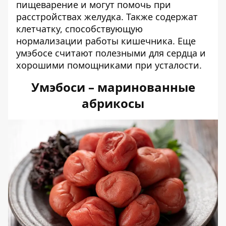
пищеварение и могут помочь при
расстройствах желудка. Также содержат
клетчатку, способствующую
нормализации работы кишечника. Еще
умэбосе считают полезными для сердца и
хорошими помощниками при усталости.
Умэбоси – маринованные
абрикосы