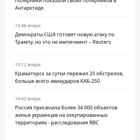
полярники показали своих полярников в
Антарктиде
15:48 вчера
Демократы США готовят новую атаку по
Трампу, но это не импичмент – Reuters
15:12 вчера
Краматорск за сутки пережил 20 обстрелов,
больше всего авиаударов КАБ-250
14:43 вчера
Россия присвоила более 34 000 объектов
жилья украинцев на оккупированных
территориях - расследование BBC