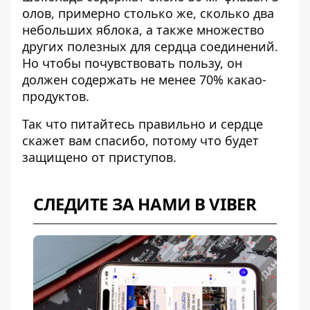
олов, примерно столько же, сколько два
небольших яблока, а также множество
других полезных для сердца соединений.
Но чтобы почувствовать пользу, он
должен содержать не менее 70% какао-
продуктов.
Так что питайтесь правильно и сердце
скажет вам спасибо, потому что будет
защищено от приступов.
СЛЕДИТЕ ЗА НАМИ В VIBER