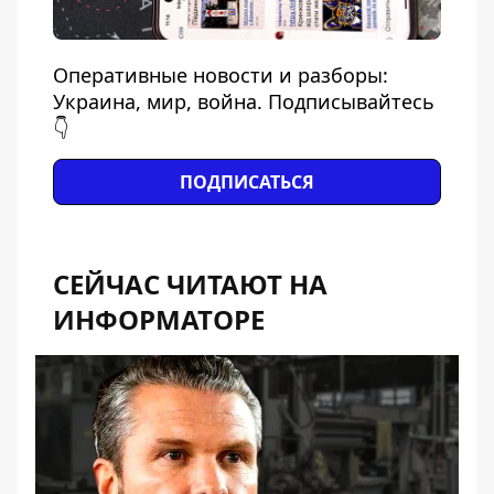
Оперативные новости и разборы:
Украина, мир, война. Подписывайтесь
👇
ПОДПИСАТЬСЯ
СЕЙЧАС ЧИТАЮТ НА
ИНФОРМАТОРЕ