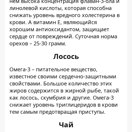
нем высока концентрация флаван-3-ола и
линолевой кислоты, которая способна
снижать уровень вредного холестерина в
крови. А витамин Е, являющийся
хорошим антиоксидантом, защищает
сердце от повреждений. Суточная норма
орехов – 25-30 грамм.
Лосось
Омега-3 – питательное вещество,
известное своими сердечно-защитными
свойствами. Большое количество этих
жиров содержится в жирной рыбе, такой
как лосось, скумбрия и другие. Омега-3
снижает уровень триглицеридов в крови
тем самым предотвращая приступы.
Чай