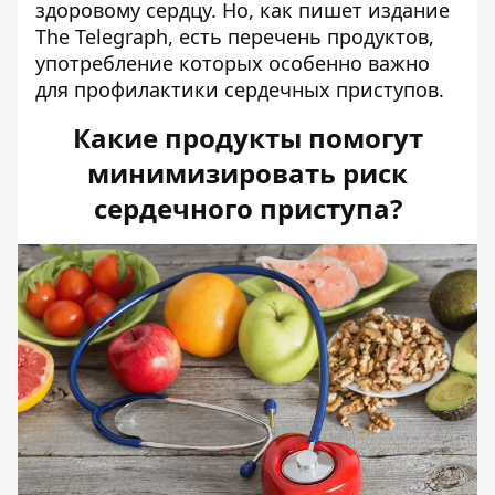
здоровому сердцу. Но, как пишет издание
The Telegraph
, есть перечень продуктов,
употребление которых особенно важно
для профилактики сердечных приступов.
Какие продукты помогут
минимизировать риск
сердечного приступа?