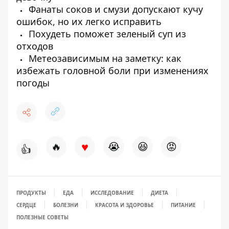
Фанаты соков и смузи допускают кучу
ошибок, но их легко исправить
Похудеть поможет зеленый суп из
отходов
Метеозависимым на заметку: как
избежать головной боли при изменениях
погоды
♥
🔥
😭
😆
😡
👍
ПРОДУКТЫ
ЕДА
ИССЛЕДОВАНИЕ
ДИЕТА
СЕРДЦЕ
БОЛЕЗНИ
КРАСОТА И ЗДОРОВЬЕ
ПИТАНИЕ
ПОЛЕЗНЫЕ СОВЕТЫ