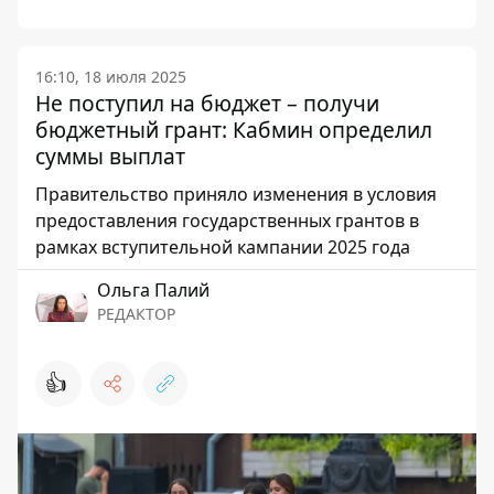
16:10, 18 июля 2025
Не поступил на бюджет – получи
бюджетный грант: Кабмин определил
суммы выплат
Правительство приняло изменения в условия
предоставления государственных грантов в
рамках вступительной кампании 2025 года
Ольга Палий
РЕДАКТОР
👍