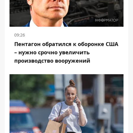
09:26
Пентагон обратился к оборонке США
– нужно срочно увеличить
производство вооружений