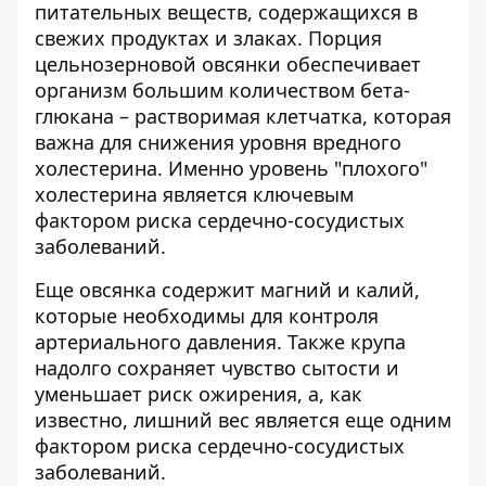
питательных веществ, содержащихся в
свежих продуктах и злаках. Порция
цельнозерновой овсянки обеспечивает
организм большим количеством бета-
глюкана – растворимая клетчатка, которая
важна для снижения уровня вредного
холестерина. Именно уровень "плохого"
холестерина является ключевым
фактором риска сердечно-сосудистых
заболеваний.
Еще овсянка содержит магний и калий,
которые необходимы для контроля
артериального давления. Также крупа
надолго сохраняет чувство сытости и
уменьшает риск ожирения, а, как
известно, лишний вес является еще одним
фактором риска сердечно-сосудистых
заболеваний.