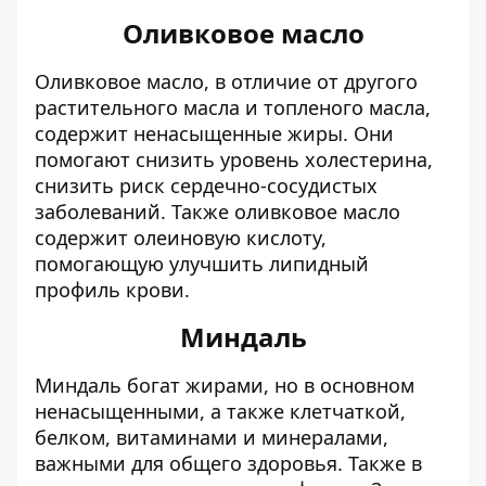
Оливковое масло
Оливковое масло, в отличие от другого
растительного масла и топленого масла,
содержит ненасыщенные жиры. Они
помогают снизить уровень холестерина,
снизить риск сердечно-сосудистых
заболеваний. Также оливковое масло
содержит олеиновую кислоту,
помогающую улучшить липидный
профиль крови.
Миндаль
Миндаль богат жирами, но в основном
ненасыщенными, а также клетчаткой,
белком, витаминами и минералами,
важными для общего здоровья. Также в