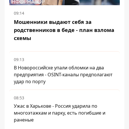
09:14
Мошенники выдают себя за
родственников в беде - план взлома
схемы
09:13
В Новороссийске упали обломки на два
предприятия - OSINT-каналы предполагают
удар по порту
08:53
Ужас в Харькове - Россия ударила по
многоэтажкам и парку, есть погибшие и
раненые