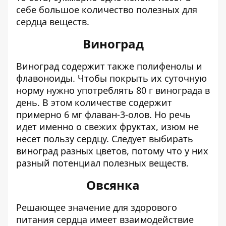
себе большое количество полезных для
сердца веществ.
Виноград
Виноград содержит также полифенолы и
флавоноиды. Чтобы покрыть их суточную
норму нужно употреблять 80 г винограда в
день. В этом количестве содержит
примерно 6 мг флаван-3-олов. Но речь
идет именно о свежих фруктах, изюм не
несет пользу сердцу. Следует выбирать
виноград разных цветов, потому что у них
разный потенциал полезных веществ.
Овсянка
Решающее значение для здорового
питания сердца имеет взаимодействие