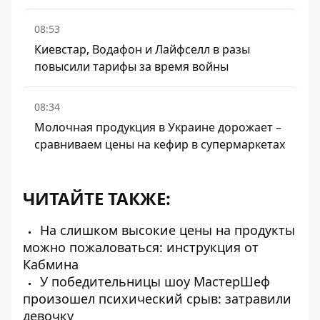
08:53
Киевстар, Водафон и Лайфселл в разы
повысили тарифы за время войны
08:34
Молочная продукция в Украине дорожает –
сравниваем цены на кефир в супермаркетах
ЧИТАЙТЕ ТАКЖЕ:
На слишком высокие цены на продукты
можно пожаловаться: инструкция от
Кабмина
У победительницы шоу МастерШеф
произошел психический срыв: затравили
девочку