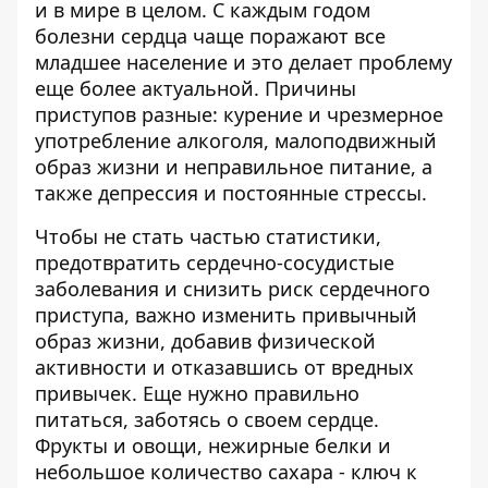
и в мире в целом. С каждым годом
болезни сердца
чаще поражают все
младшее население и это делает проблему
еще более актуальной. Причины
приступов разные: курение и чрезмерное
употребление алкоголя, малоподвижный
образ жизни и неправильное питание, а
также депрессия и постоянные стрессы.
Чтобы не стать частью статистики,
предотвратить сердечно-сосудистые
заболевания и снизить риск сердечного
приступа, важно изменить привычный
образ жизни, добавив физической
активности и отказавшись от вредных
привычек. Еще нужно правильно
питаться, заботясь о своем сердце.
Фрукты и овощи, нежирные белки и
небольшое количество сахара - ключ к