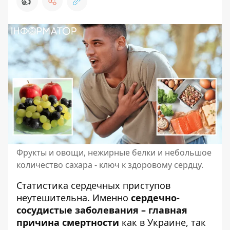
👍
Фрукты и овощи, нежирные белки и небольшое
количество сахара - ключ к здоровому сердцу.
Статистика сердечных приступов
неутешительна. Именно
сердечно-
сосудистые заболевания – главная
причина смертности
как в Украине, так