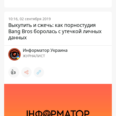
10:16, 02 сентября 2019
Выкупить и сжечь: как порностудия
Bang Bros боролась с утечкой личных
данных
Информатор Украина
ЖУРНАЛИСТ
👍