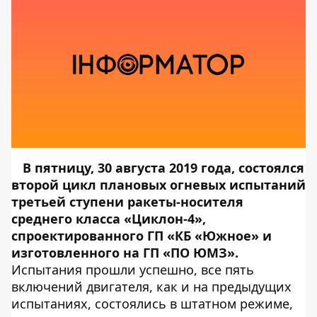
В пятницу, 30 августа 2019 года, состоялся
второй цикл плановых огневых испытаний
третьей ступени ракеты-носителя
среднего класса «Циклон-4»,
спроектированного ГП «КБ «Южное» и
изготовленного на ГП «ПО ЮМЗ».
Испытания прошли успешно, все пять
включений двигателя, как и на предыдущих
испытаниях, состоялись в штатном режиме,