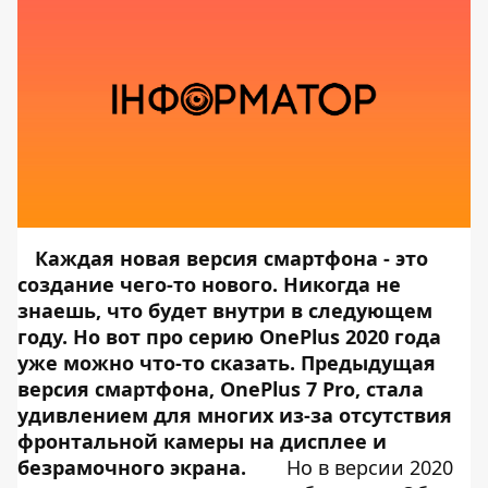
Каждая новая версия смартфона - это
создание чего-то нового. Никогда не
знаешь, что будет внутри в следующем
году. Но вот про серию OnePlus 2020 года
уже можно что-то сказать. Предыдущая
версия смартфона,
OnePlus 7 Pro
, стала
удивлением для многих из-за отсутствия
фронтальной камеры на дисплее и
безрамочного экрана.
Но в версии 2020