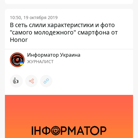
10:50, 19 октября 2019
В сеть слили характеристики и фото
"самого молодежного" смартфона от
Honor
Информатор Украина
ЖУРНАЛИСТ
👍