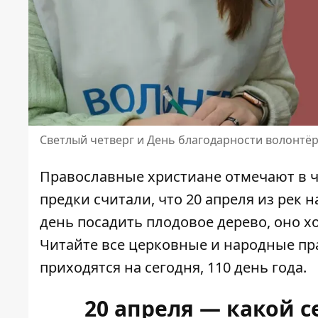
Светлый четверг и День благодарности волонтё
Православные христиане отмечают в чет
предки считали, что 20 апреля из рек н
день посадить плодовое дерево, оно 
Читайте все церковные и народные пр
приходятся на сегодня, 110 день года.
20 апреля — какой 