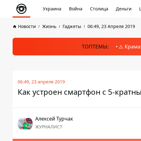
Украина
Война
Столица
Деньги
Новости
Жизнь
Гаджеты
06:49, 23 Апреля 2019
ТОПТЕМЫ:
⚠️ Крама
06:49, 23 апреля 2019
Как устроен смартфон с 5-кратн
Алексей Турчак
ЖУРНАЛИСТ