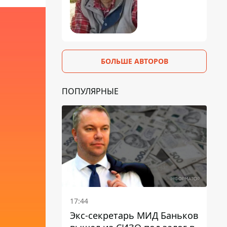
БОЛЬШЕ АВТОРОВ
ПОПУЛЯРНЫЕ
17:44
Экс-секретарь МИД Баньков