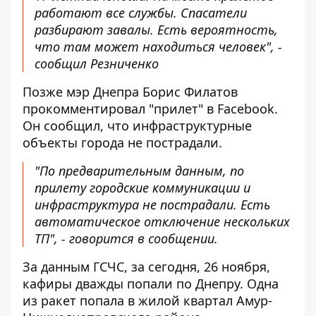
работают все службы. Спасатели
разбирают завалы. Есть вероятность,
что там может находиться человек", -
сообщил Резниченко
Позже мэр Днепра Борис Филатов
прокомментировал
"прилет" в Facebook.
Он сообщил, что инфраструктурные
объекты города не пострадали.
"По предварительным данным, по
прилету городские коммуникации и
инфраструктура не пострадали. Есть
автоматическое отключение нескольких
ТП", - говорится в сообщении.
За
данным
ГСЧС, за сегодня, 26 ноября,
кафиры дважды попали по Днепру. Одна
из ракет попала в жилой квартал Амур-