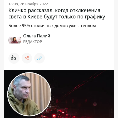
18:08, 26 ноября 2022
Кличко рассказал, когда отключения
света в Киеве будут только по графику
Более 95% столичных домов уже с теплом
Ольга Палий
РЕДАКТОР
👍