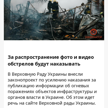
За распространение фото и видео
обстрелов будут наказывать
В Верховную Раду Украины внесли
законопроект по усилению наказания за
публикацию информации об
огневых
поражениях объектов инфраструктуры
и
органов власти в Украине. Об этом идет
речь на сайте Верховной рады Украины.