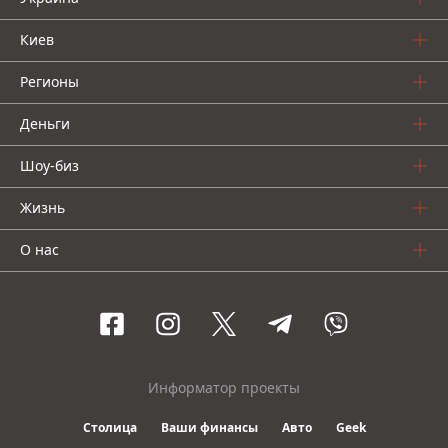
Киев
Регионы
Деньги
Шоу-биз
Жизнь
О нас
Информатор проекты
Столица
Ваши финансы
Авто
Geek