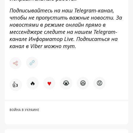
Подписывайтесь на наш
Telegram-канал
,
чтобы не пропустить важные новости. За
новостями в режиме онлайн прямо в
мессенджере следите на нашем Telegram-
канале
Информатор Live
. Подписаться на
канал в Viber можно
тут
.
♥
🔥
😭
😆
😡
👍
ВОЙНА В УКРАИНЕ