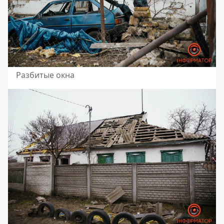
Разбитые окна