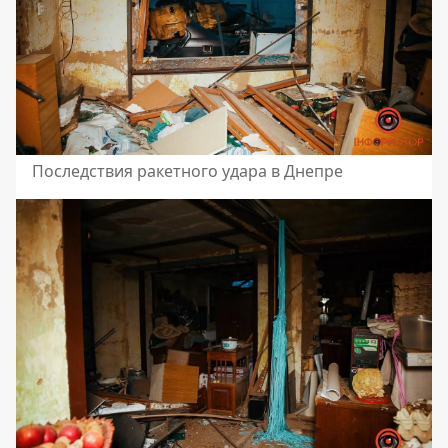
Последствия ракетного удара в Днепре