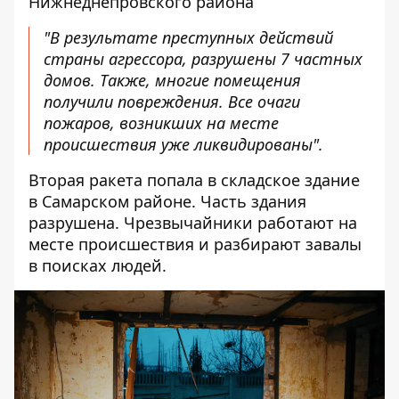
Нижнеднепровского района
"В результате преступных действий
страны агрессора, разрушены 7 частных
домов. Также, многие помещения
получили повреждения. Все очаги
пожаров, возникших на месте
происшествия уже ликвидированы".
Вторая ракета попала в складское здание
в Самарском районе. Часть здания
разрушена. Чрезвычайники работают на
месте происшествия и разбирают завалы
в поисках людей.