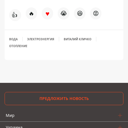
♥
🔥
😭
😆
😡
👍
ВОДА
ЭЛЕКТРОЭНЕРГИЯ
ВИТАЛИЙ КЛИЧКО
ОТОПЛЕНИЕ
ПРЕДЛОЖИТЬ НОВОСТЬ
Мир
Украина