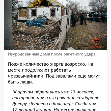
Изуродованные дома после ракетного удара
Позже количество жертв возросло. На
месте продолжают работать
чрезвычайники. Под завалами еще могут
быть люди.
"К врачам обратились уже 13 человек,
пострадавших из-за ракетного удара по
Днепру. Четверо в больнице. Среди них
17-летний юноша. На месте прилетов