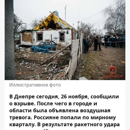
Иллюстративное фото
В Днепре сегодня, 26 ноября, сообщили
о взрыве. После чего в городе и
области была объявлена ​​воздушная
тревога. Россияне
попали
по мирному
кварталу. В результате ракетного удара