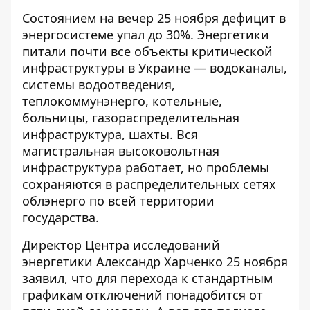
Состоянием на вечер 25 ноября дефицит в
энергосистеме
упал до 30%
. Энергетики
питали почти все объекты критической
инфраструктуры в Украине — водоканалы,
системы водоотведения,
теплокоммунэнерго, котельные,
больницы, газораспределительная
инфраструктура, шахты. Вся
магистральная высоковольтная
инфраструктура работает, но проблемы
сохраняются в распределительных сетях
облэнерго по всей территории
государства.
Директор Центра исследований
энергетики Александр Харченко 25 ноября
заявил, что для перехода к стандартным
графикам отключений понадобится от