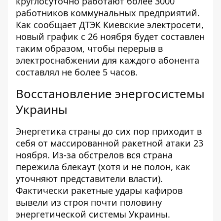
круглосуточно работают более 3000
работников коммунальных предприятий.
Как сообщает ДТЭК Киевские электросети,
новый график с 26 ноября будет составлен
таким образом, чтобы перерыв в
электроснабжении для каждого абонента
составлял не более 5 часов.
Восстановление энергосистемы
Украины
Энергетика страны до сих пор приходит в
себя от массированной ракетной атаки 23
ноября. Из-за обстрелов вся страна
пережила блекаут (хотя и не полон, как
уточняют представители власти).
Фактически ракетные удары
кафиров
вывели из строя почти половину
энергетической системы Украины.