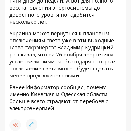
пяти дней до недели. А вот для полного
восстановления энергосистемы до
довоенного уровня
понадобится
несколько лет
.
Украина может вернуться
к плановым
отключениям света уже в эти выходные.
Глава "Укрэнерго" Владимир Кудрицкий
рассказал, что на 26 ноября энергетики
установили лимиты, благодаря которым
отключение света можно будет сделать
менее продолжительными.
Ранее Информатор сообщал
, почему
именно Киевская и Одесская области
больше всего страдают от перебоев с
электроэнергией.