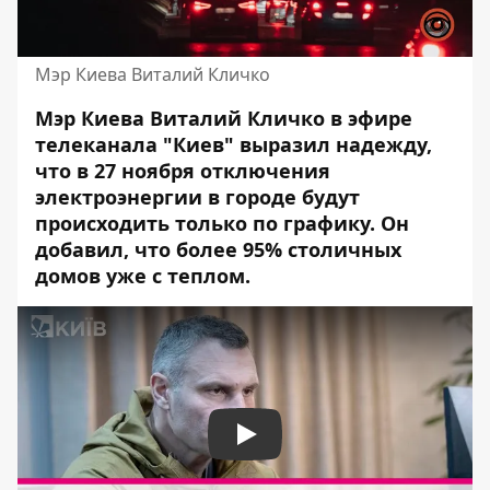
Мэр Киева Виталий Кличко
Мэр Киева Виталий Кличко в эфире
телеканала "Киев" выразил надежду,
что в 27 ноября отключения
электроэнергии в городе будут
происходить только по графику.
Он
добавил
, что более 95% столичных
домов уже с теплом.
Play