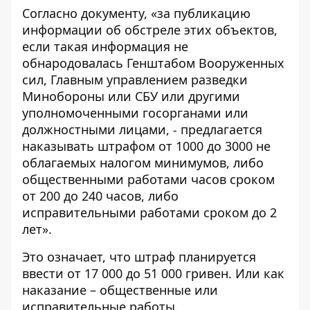
Согласно документу, «за публикацию
информации об обстреле
этих объектов,
если такая информация не
обнародовалась Генштабом Вооруженных
сил, Главным управлением разведки
Минобороны или СБУ или другими
уполномоченными госорганами или
должностными лицами,
-
предлагается
наказывать штрафом от 1000 до 3000 не
облагаемых налогом минимумов, либо
общественными работами часов сроком
от 200 до 240 часов, либо
исправительными работами сроком до 2
лет».
Это означает, что штраф планируется
ввести от 17 000 до 51 000 гривен. Или как
наказание – общественные или
исправительные работы.