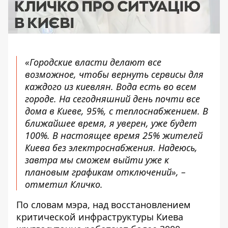
«Городские власти делают все
возможное, чтобы вернуть сервисы для
каждого из киевлян. Вода есть во всем
городе. На сегодняшний день почти все
дома в Киеве, 95%, с теплоснабжением. В
ближайшее время, я уверен, уже будет
100%. В настоящее время 25% жителей
Киева без электроснабжения. Надеюсь,
завтра мы сможем выйти уже к
плановым графикам отключений», –
отметил Кличко.
По словам мэра, над восстановлением
критической инфраструктуры Киева