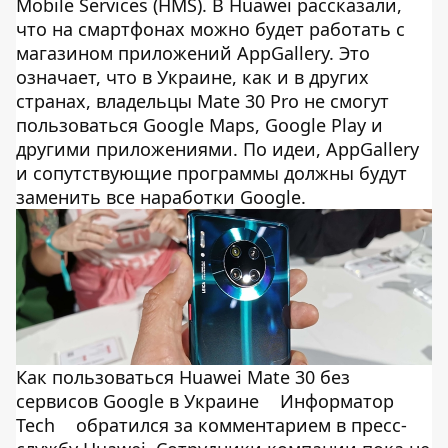
Mobile Services (HMS). В Huawei рассказали,
что на смартфонах можно будет работать с
магазином приложений AppGallery. Это
означает, что в Украине, как и в других
странах, владельцы Mate 30 Pro не смогут
пользоваться Google Maps, Google Play и
другими приложениями. По идеи, AppGallery
и сопутствующие программы должны будут
заменить все наработки Google.
Как пользоваться Huawei Mate 30 без
сервисов Google в Украине
Информатор
Tech
обратился за комментарием в пресс-