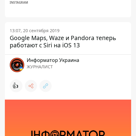
INSTAGRAM
13:07, 20 сентября 2019
Google Maps, Waze и Pandora теперь
работают с Siri на iOS 13
Информатор Украина
ЖУРНАЛИСТ
👍