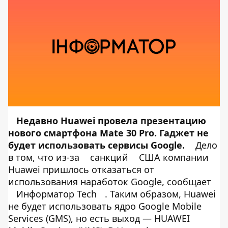
Недавно Huawei
провела
презентацию
нового смартфона Mate 30 Pro. Гаджет не
будет использовать сервисы Google.
Дело
в том, что из-за
санкций
США компании
Huawei пришлось отказаться от
использования наработок Google, сообщает
Информатор Tech
. Таким образом, Huawei
не будет использовать ядро Google Mobile
Services (GMS), но есть выход — HUAWEI