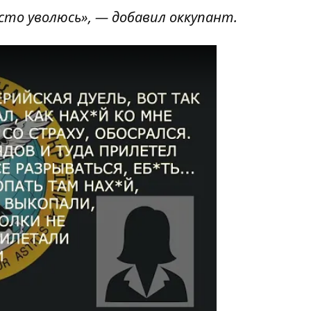
сто уволюсь», — добавил оккупант.