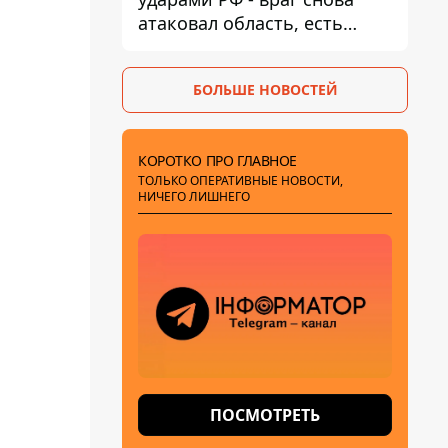
атаковал область, есть
разрушения и пожары
БОЛЬШЕ НОВОСТЕЙ
КОРОТКО ПРО ГЛАВНОЕ
ТОЛЬКО ОПЕРАТИВНЫЕ НОВОСТИ,
НИЧЕГО ЛИШНЕГО
ПОСМОТРЕТЬ