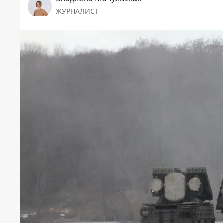
ЖУРНАЛИСТ