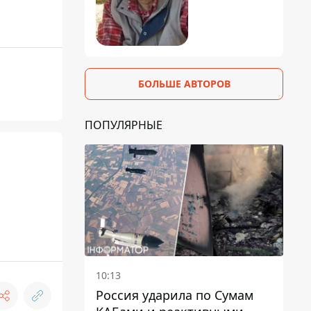
БОЛЬШЕ АВТОРОВ
ПОПУЛЯРНЫЕ
10:13
Россия ударила по Сумам