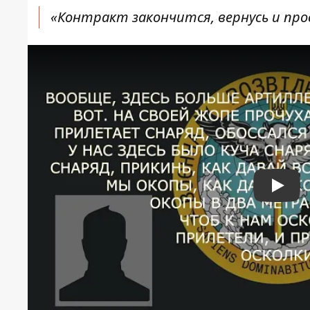
«Контракт закончится, вернусь и про
Play