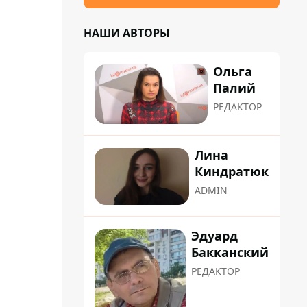
НАШИ АВТОРЫ
Ольга
Палий
РЕДАКТОР
Лина
Киндратюк
ADMIN
Эдуард
Бакканский
РЕДАКТОР