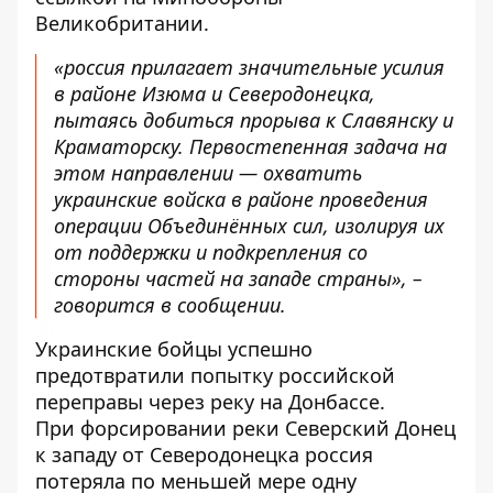
Великобритании
.
«россия прилагает значительные усилия
в районе Изюма и Северодонецка,
пытаясь добиться прорыва к Славянску и
Краматорску. Первостепенная задача на
этом направлении — охватить
украинские войска в районе проведения
операции Объединённых сил, изолируя их
от поддержки и подкрепления со
стороны частей на западе страны», –
говорится в сообщении.
Украинские бойцы успешно
предотвратили попытку российской
переправы через реку на Донбассе.
При форсировании реки Северский Донец
к западу от Северодонецка россия
потеряла по меньшей мере одну