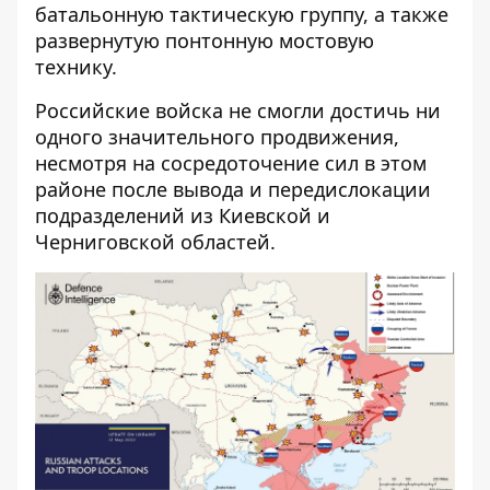
батальонную тактическую группу, а также
развернутую понтонную мостовую
технику.
Российские войска не смогли достичь ни
одного значительного продвижения,
несмотря на сосредоточение сил в этом
районе после вывода и передислокации
подразделений из Киевской и
Черниговской областей.