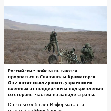
Российские войска пытаются
прорваться в Славянск и Краматорск.
Они хотят изолировать украинских
военных от поддержки и подкрепления
со стороны частей на западе страны.
Об этом сообщает
Информатор
со
ссылкой на
Минобороны