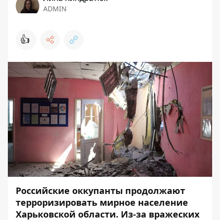
ADMIN
👍
Российские оккупанты продолжают
терроризировать мирное население
Харьковской области. Из-за вражеских