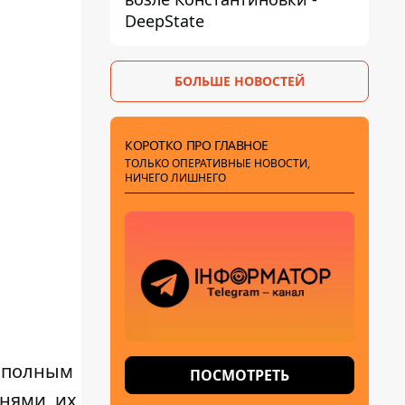
DeepState
БОЛЬШЕ НОВОСТЕЙ
КОРОТКО ПРО ГЛАВНОЕ
ТОЛЬКО ОПЕРАТИВНЫЕ НОВОСТИ,
НИЧЕГО ЛИШНЕГО
с полным
ПОСМОТРЕТЬ
нями, их