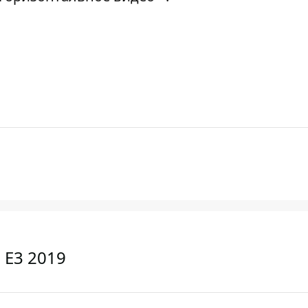
 E3 2019