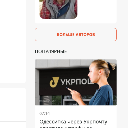
БОЛЬШЕ АВТОРОВ
ПОПУЛЯРНЫЕ
07:14
Одесситка через Укрпочту