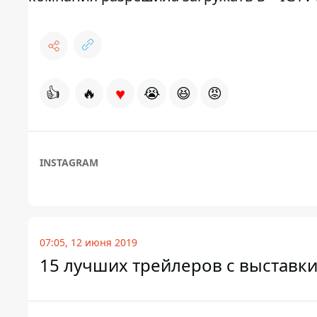
♥
👍
🔥
😭
😆
😡
INSTAGRAM
07:05, 12 июня 2019
15 лучших трейлеров с выставки