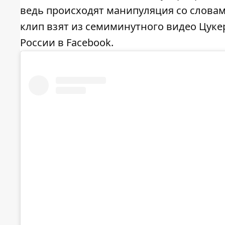
ведь происходят манипуляция со словам
клип взят из семиминутного видео Цуке
России в Facebook.