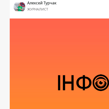
Алексей Турчак
ЖУРНАЛИСТ