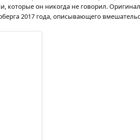
и, которые он никогда не говорил. Оригин
рберга 2017 года, описывающего вмешатель