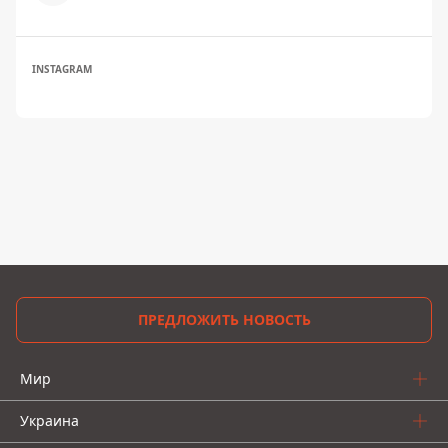
INSTAGRAM
ПРЕДЛОЖИТЬ НОВОСТЬ
Мир
Украина