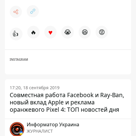
♥
🔥
😭
😆
😡
👍
INSTAGRAM
17:20, 18 сентября 2019
Совместная работа Facebook и Ray-Ban,
новый вклад Apple и реклама
оранжевого Pixel 4: ТОП новостей дня
Информатор Украина
ЖУРНАЛИСТ