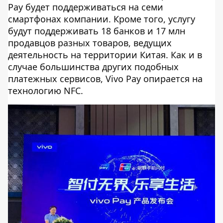
Pay будет поддерживаться на семи
смартфонах компании. Кроме того, услугу
будут поддерживать 18 банков и 17 млн
продавцов разных товаров, ведущих
деятельность на территории Китая. Как и в
случае большинства других подобных
платежных сервисов, Vivo Pay опирается на
технологию NFC.