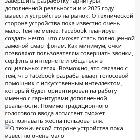
завершить разработку гарнитуры
дополненной реальности и к 2025 году
вывести устройство на рынок. О технической
стороне устройства пока известно очень
мало. Тем не менее, Facebook планирует
создать нечто, что сможет стать полноценной
заменой смартфонам. Как минимум, очки
позволяют пользователям совершать звонки,
серфить в интернете и общаться в
социальных сетях. Возможно, это связано с
тем, что Facebook разрабатывает голосовой
помощник с искусственным интеллектом,
который будет ориентирован на работу
именно с гарнитурами дополненной
реальности. Помимо традиционного
голосового ввода ассистент сможет
распознавать жесты пользователя.