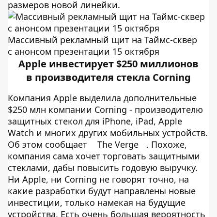
размеров новой линейки.
Массивный рекламный щит на Таймс-сквер
с анонсом презентации 15 октября
Apple инвестирует $250 миллионов
в производителя стекла Corning
Компания Apple выделила дополнительные
$250 млн компании Corning - производителю
защитных стекол для iPhone, iPad, Apple
Watch и многих других мобильных устройств.
Об этом сообщает
The Verge
. Похоже,
компания сама хочет торговать защитными
стеклами, дабы повысить годовую выручку.
Ни Apple, ни Corning не говорят точно, на
какие разработки будут направлены новые
инвестиции, только намекая на будущие
устройства. Есть очень большая вероятность