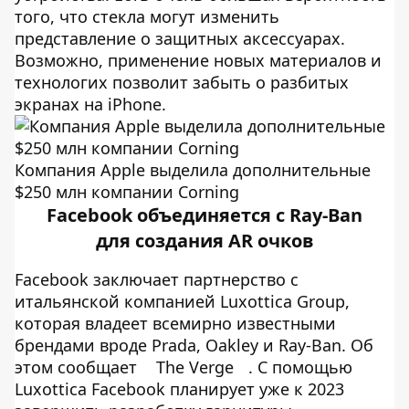
того, что стекла могут изменить
представление о защитных аксессуарах.
Возможно, применение новых материалов и
технологих позволит забыть о разбитых
экранах на iPhone.
Компания Apple выделила дополнительные
$250 млн компании Corning
Facebook объединяется с Ray-Ban
для создания AR очков
Facebook заключает партнерство с
итальянской компанией Luxottica Group,
которая владеет всемирно известными
брендами вроде Prada, Oakley и Ray-Ban. Об
этом сообщает
The Verge
. С помощью
Luxottica Facebook планирует уже к 2023