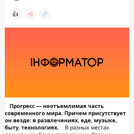
👍
Прогресс — неотъемлимая часть
современного мира. Причем присутствует
он везде: в развлечениях, еде, музыке,
быту, технологиях.
В разных местах