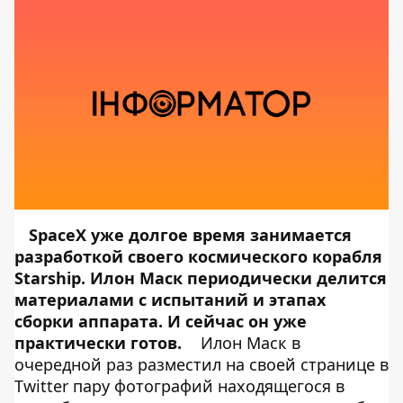
SpaceX уже долгое время занимается
разработкой своего космического корабля
Starship
. Илон Маск периодически делится
материалами с испытаний и этапах
сборки аппарата. И сейчас он уже
практически готов.
Илон Маск в
очередной раз разместил на своей странице в
Twitter пару фотографий находящегося в