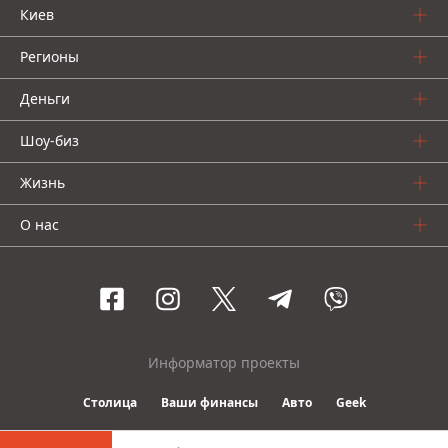
Киев
Регионы
Деньги
Шоу-биз
Жизнь
О нас
Информатор проекты
Столица
Ваши финансы
Авто
Geek