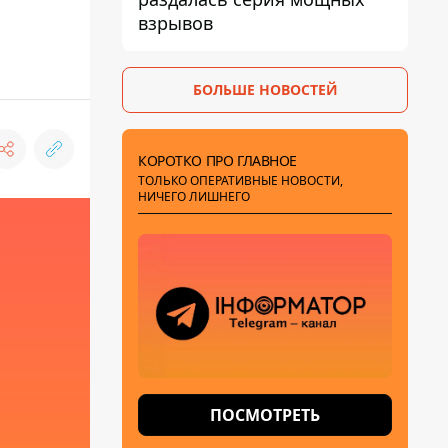
взрывов
БОЛЬШЕ НОВОСТЕЙ
КОРОТКО ПРО ГЛАВНОЕ
ТОЛЬКО ОПЕРАТИВНЫЕ НОВОСТИ,
НИЧЕГО ЛИШНЕГО
ПОСМОТРЕТЬ