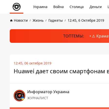
Украина
Война
Столица
Деньги
Новости
Жизнь
Гаджеты
12:45, 6 Октября 2019
ТОПТЕМЫ:
⚠️ Крама
12:45, 06 октября 2019
Huawei дает своим смартфонам 
Информатор Украина
ЖУРНАЛИСТ