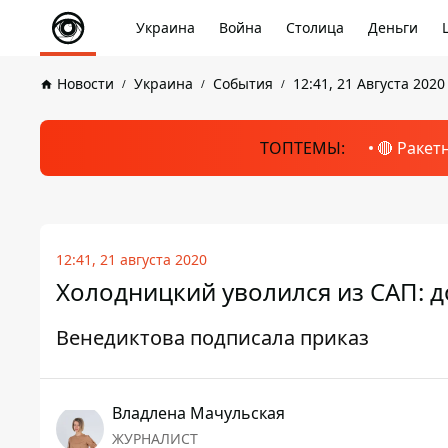
Украина
Война
Столица
Деньги
Новости
Украина
События
12:41, 21 Августа 2020
ТОПТЕМЫ:
🔴 Ракет
12:41, 21 августа 2020
Холодницкий уволился из САП: 
Венедиктова подписала приказ
Владлена Мачульская
ЖУРНАЛИСТ