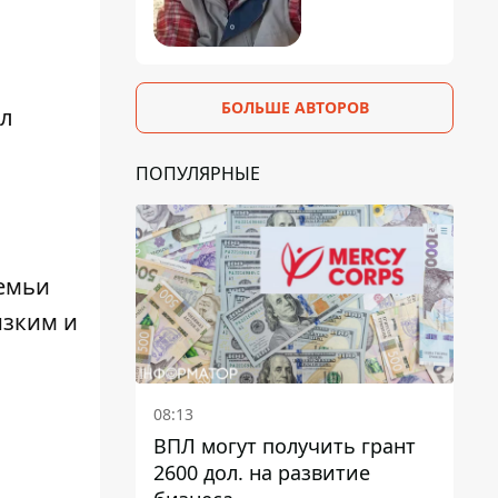
БОЛЬШЕ АВТОРОВ
л
ПОПУЛЯРНЫЕ
семьи
изким и
08:13
ВПЛ могут получить грант
2600 дол. на развитие