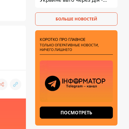
МВД
БОЛЬШЕ НОВОСТЕЙ
КОРОТКО ПРО ГЛАВНОЕ
ТОЛЬКО ОПЕРАТИВНЫЕ НОВОСТИ,
НИЧЕГО ЛИШНЕГО
ПОСМОТРЕТЬ