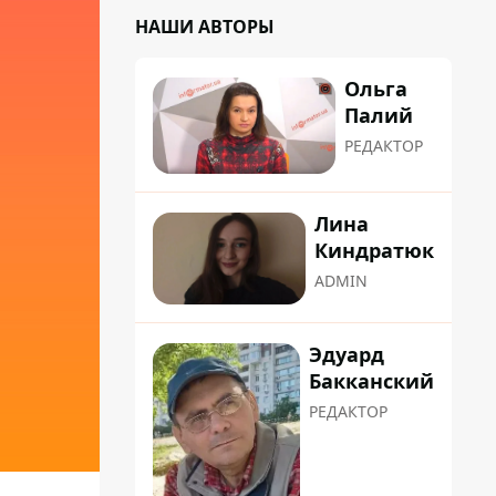
НАШИ АВТОРЫ
Ольга
Палий
РЕДАКТОР
Лина
Киндратюк
ADMIN
Эдуард
Бакканский
РЕДАКТОР