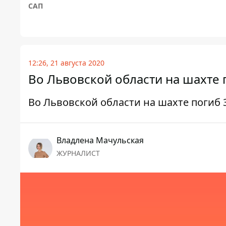
САП
12:26, 21 августа 2020
Во Львовской области на шахте 
Во Львовской области на шахте погиб 
Владлена Мачульская
ЖУРНАЛИСТ