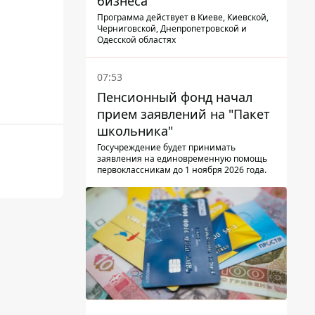
бизнеса
Программа действует в Киеве, Киевской,
Черниговской, Днепропетровской и
Одесской областях
07:53
Пенсионный фонд начал
прием заявлений на "Пакет
школьника"
Госучреждение будет принимать
заявления на единовременную помощь
первоклассникам до 1 ноября 2026 года.