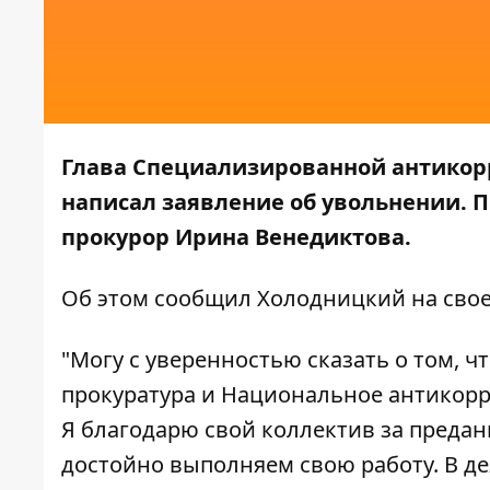
Глава Специализированной антикор
написал заявление об увольнении. 
прокурор Ирина Венедиктова.
Об этом сообщил Холодницкий на сво
"Могу с уверенностью сказать о том,
прокуратура и Национальное антикор
Я благодарю свой коллектив за преданн
достойно выполняем свою работу. В де