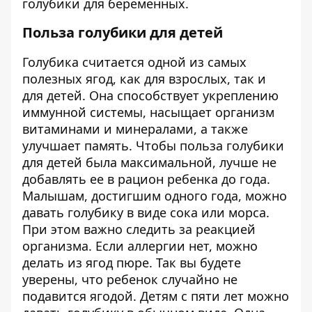
голубики для беременных.
Польза голубики для детей
Голубика считается одной из самых
полезных ягод, как для взрослых, так и
для детей. Она способствует укреплению
иммунной системы, насыщает организм
витаминами и минералами, а также
улучшает память. Чтобы польза голубики
для детей была максимальной, лучше не
добавлять ее в рацион ребенка до года.
Малышам, достигшим одного года, можно
давать голубику в виде сока или морса.
При этом важно следить за реакцией
организма. Если аллергии нет, можно
делать из ягод пюре. Так вы будете
уверены, что ребенок случайно не
подавится ягодой. Детям с пяти лет можно