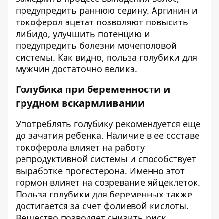
предупредить раннюю седину. Аргинин и
токоферол ацетат позволяют повысить
либидо, улучшить потенцию и
предупредить болезни мочеполовой
системы. Как видно, польза голубики для
мужчин достаточно велика.
Голубика при беременности и
грудном вскармливании
Употреблять голубику рекомендуется еще
до зачатия ребенка. Наличие в ее составе
токоферола влияет на работу
репродуктивной системы и способствует
выработке прогестерона. Именно этот
гормон влияет на созревание яйцеклеток.
Польза голубики для беременных также
достигается за счет фолиевой кислоты.
Вещество позволяет снизить риск