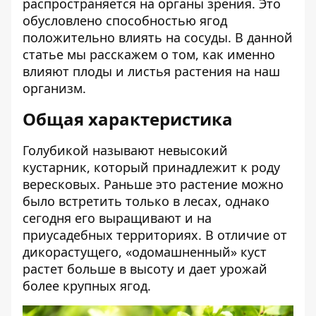
распространяется на органы зрения. Это
обусловлено способностью ягод
положительно влиять на сосуды. В данной
статье мы расскажем о том, как именно
влияют плоды и листья растения на наш
организм.
Общая характеристика
Голубикой называют невысокий
кустарник, который принадлежит к роду
вересковых. Раньше это растение можно
было встретить только в лесах, однако
сегодня его выращивают и на
приусадебных территориях. В отличие от
дикорастущего, «одомашненный» куст
растет больше в высоту и дает урожай
более крупных ягод.