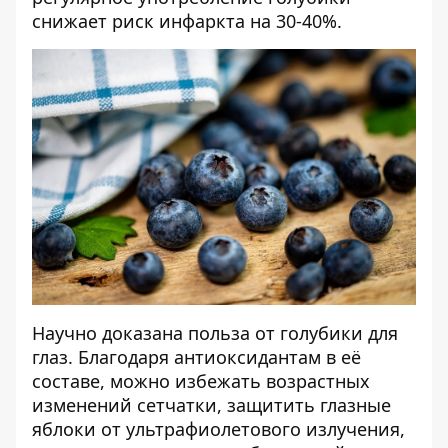
снижает риск инфаркта на 30-40%.
Научно доказана польза от голубики для
глаз. Благодаря антиоксидантам в её
составе, можно избежать возрастных
изменений сетчатки, защитить глазные
яблоки от ультрафиолетового излучения,