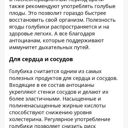
также рекомендуют употреблять голубые
плоды. Это позволит гораздо быстрее
восстановить свой организм. Полезность
ягоды голубики распространяется и на
здоровье легких. А все благодаря
антоцианам, которые поддерживают
иммунитет дыхательных путей.
Для сердца и сосудов
Голубика считается одним из самых
полезных продуктов для сердца и сосудов.
Входящие в ее состав антоцианы
укрепляют стенки сосудов и делают их
более эластичными. Насыщенные и
полиненасыщенные жирные кислоты
способствуют снижению уровня
холестерина. Регулярное употребление
голубики позволяет снизить риск