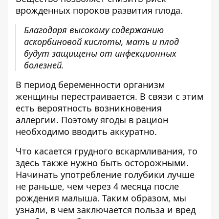
врожденных пороков развития плода.
Благодаря высокому содержанию
аскорбиновой кислоты, мать и плод
будут защищены от инфекционных
болезней.
В период беременности организм
женщины перестраивается. В связи с этим
есть вероятность возникновения
аллергии. Поэтому ягоды в рацион
необходимо вводить аккуратно.
Что касается грудного вскармливания, то
здесь также нужно быть осторожными.
Начинать употребление голубики лучше
не раньше, чем через 4 месяца после
рождения малыша. Таким образом, мы
узнали, в чем заключается польза и вред