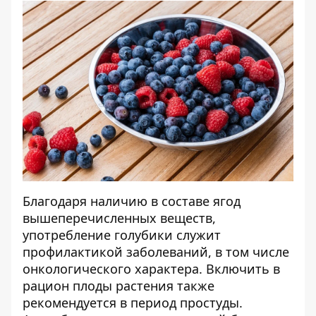
Благодаря наличию в составе ягод
вышеперечисленных веществ,
употребление голубики служит
профилактикой заболеваний, в том числе
онкологического характера. Включить в
рацион плоды растения также
рекомендуется в период простуды.