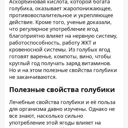
Аскорбиновая кислота, которой богата
голубика, оказывает жаропонижающее,
противовоспалительное и укрепляющее
действие. Кроме того, ученые доказали,
что регулярное употребление ягод
благоприятно влияет на нервную систему,
работоспособность, работу ЖКТ и
кровеносной системы. Из голубых ягод
готовят варенье, компоты, вино, чтобы
круглый год получать заряд витаминов.
Но и на этом полезные свойства голубики
не заканчиваются.
Полезные свойства голубики
Лечебные свойства голубики и её польза
для организма давно изучены. Однако не
все знают, насколько сильно
употребление этой ягоды влияет на