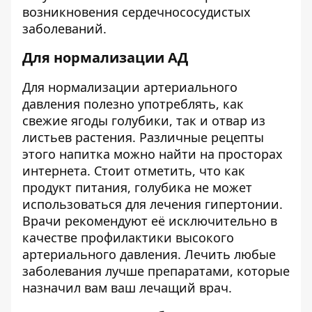
возникновения сердечнососудистых
заболеваний.
Для нормализации АД
Для нормализации артериального
давления полезно употреблять, как
свежие ягоды голубики, так и отвар из
листьев растения. Различные рецепты
этого напитка можно найти на просторах
интернета. Стоит отметить, что как
продукт питания, голубика не может
использоваться для лечения гипертонии.
Врачи рекомендуют её исключительно в
качестве профилактики высокого
артериального давления. Лечить любые
заболевания лучше препаратами, которые
назначил вам ваш лечащий врач.