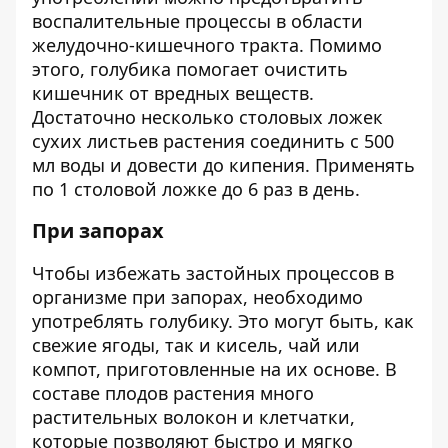
воспалительные процессы в области
желудочно-кишечного тракта. Помимо
этого, голубика помогает очистить
кишечник от вредных веществ.
Достаточно несколько столовых ложек
сухих листьев растения соединить с 500
мл воды и довести до кипения. Применять
по 1 столовой ложке до 6 раз в день.
При запорах
Чтобы избежать застойных процессов в
организме при запорах, необходимо
употреблять голубику. Это могут быть, как
свежие ягоды, так и кисель, чай или
компот, приготовленные на их основе. В
составе плодов растения много
растительных волокон и клетчатки,
которые позволяют быстро и мягко