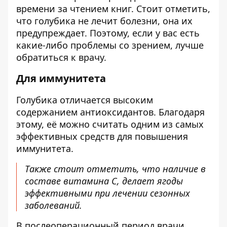
времени за чтением книг. Стоит отметить,
что голубика не лечит болезни, она их
предупреждает. Поэтому, если у вас есть
какие-либо проблемы со зрением, лучше
обратиться к врачу.
Для иммунитета
Голубика отличается высоким
содержанием антиоксидантов. Благодаря
этому, её можно считать одним из самых
эффективных средств для повышения
иммунитета.
Также стоит отметить, что наличие в
составе витамина С, делает ягоды
эффективными при лечении сезонных
заболеваний.
В послеоперационный период врачи