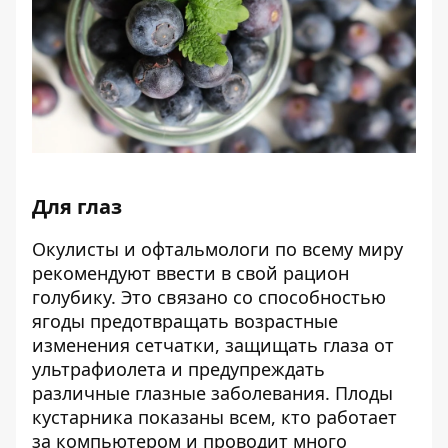
Для глаз
Окулисты и офтальмологи по всему миру
рекомендуют ввести в свой рацион
голубику. Это связано со способностью
ягоды предотвращать возрастные
изменения сетчатки, защищать глаза от
ультрафиолета и предупреждать
различные глазные заболевания. Плоды
кустарника показаны всем, кто работает
за компьютером и проводит много