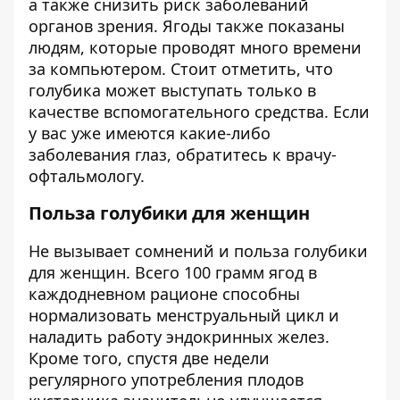
а также снизить риск заболеваний
органов зрения. Ягоды также показаны
людям, которые проводят много времени
за компьютером. Стоит отметить, что
голубика может выступать только в
качестве вспомогательного средства. Если
у вас уже имеются какие-либо
заболевания глаз, обратитесь к врачу-
офтальмологу.
Польза голубики для женщин
Не вызывает сомнений и польза голубики
для женщин. Всего 100 грамм ягод в
каждодневном рационе способны
нормализовать менструальный цикл и
наладить работу эндокринных желез.
Кроме того, спустя две недели
регулярного употребления плодов