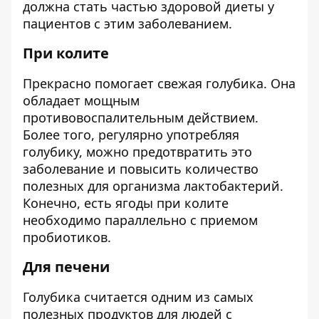
должна стать частью здоровой диеты у
пациентов с этим заболеванием.
При колите
Прекрасно помогает свежая голубика. Она
обладает мощным
противовоспалительным действием.
Более того, регулярно употребляя
голубику, можно предотвратить это
заболевание и повысить количество
полезных для организма лактобактерий.
Конечно, есть ягоды при колите
необходимо параллельно с приемом
пробиотиков.
Для печени
Голубика считается одним из самых
полезных продуктов для людей с