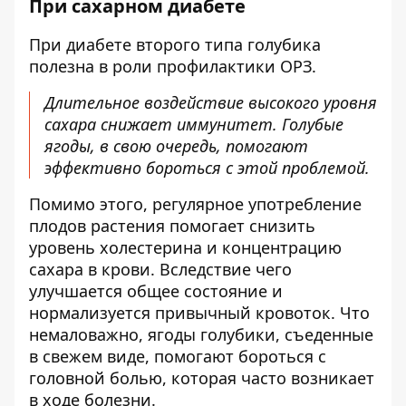
При сахарном диабете
При диабете второго типа голубика
полезна в роли профилактики ОРЗ.
Длительное воздействие высокого уровня
сахара снижает иммунитет. Голубые
ягоды, в свою очередь, помогают
эффективно бороться с этой проблемой.
Помимо этого, регулярное употребление
плодов растения помогает снизить
уровень холестерина и концентрацию
сахара в крови. Вследствие чего
улучшается общее состояние и
нормализуется привычный кровоток. Что
немаловажно, ягоды голубики, съеденные
в свежем виде, помогают бороться с
головной болью, которая часто возникает
в ходе болезни.