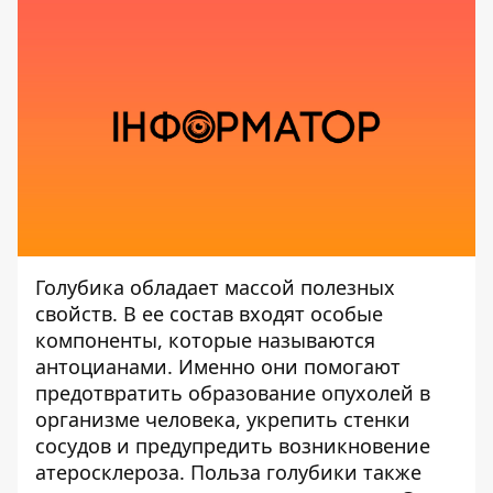
Голубика обладает массой полезных
свойств. В ее состав входят особые
компоненты, которые называются
антоцианами. Именно они помогают
предотвратить образование опухолей в
организме человека, укрепить стенки
сосудов и предупредить возникновение
атеросклероза. Польза голубики также