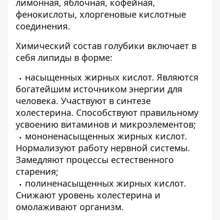
лимонная, яблочная, кофейная,
фенокислоты, хлоргеновые кислотные
соединения.
Химический состав голубики включает в
себя липиды в форме:
насыщенных жирных кислот. Являются
богатейшим источником энергии для
человека. Участвуют в синтезе
холестерина. Способствуют правильному
усвоению витаминов и микроэлементов;
мононенасыщенных жирных кислот.
Нормализуют работу нервной системы.
Замедляют процессы естественного
старения;
полиненасыщенных жирных кислот.
Снижают уровень холестерина и
омолаживают организм.