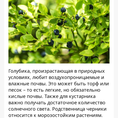
Голубика, произрастающая в природных
условиях, любит воздухопроницаемые и
влажные почвы. Это может быть торф или
песок – то есть легкие, но обязательно
кислые почвы. Также для кустарника
важно получать достаточное количество
солнечного света. Родственница черники
относится к морозостойким растениям.