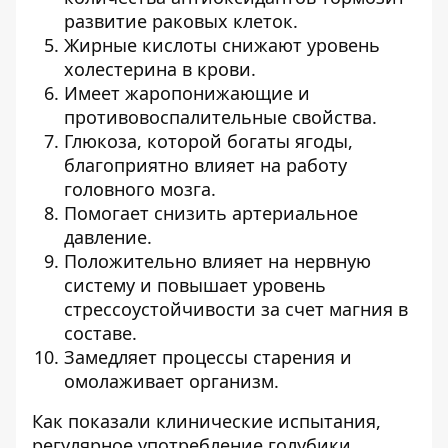
развитие раковых клеток.
Жирные кислоты снижают уровень
холестерина в крови.
Имеет жаропонижающие и
противовоспалительные свойства.
Глюкоза, которой богаты ягоды,
благоприятно влияет на работу
головного мозга.
Помогает снизить артериальное
давление.
Положительно влияет на нервную
систему и повышает уровень
стрессоустойчивости за счет магния в
составе.
Замедляет процессы старения и
омолаживает организм.
Как показали клинические испытания,
регулярное употребление голубики