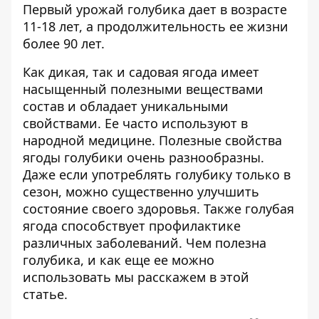
Первый урожай голубика дает в возрасте
11-18 лет, а продолжительность ее жизни
более 90 лет.
Как дикая, так и садовая ягода имеет
насыщенный полезными веществами
состав и обладает уникальными
свойствами. Ее часто используют в
народной медицине. Полезные свойства
ягоды голубики очень разнообразны.
Даже если употреблять голубику только в
сезон, можно существенно улучшить
состояние своего здоровья. Также голубая
ягода способствует профилактике
различных заболеваний. Чем полезна
голубика, и как еще ее можно
использовать мы расскажем в этой
статье.