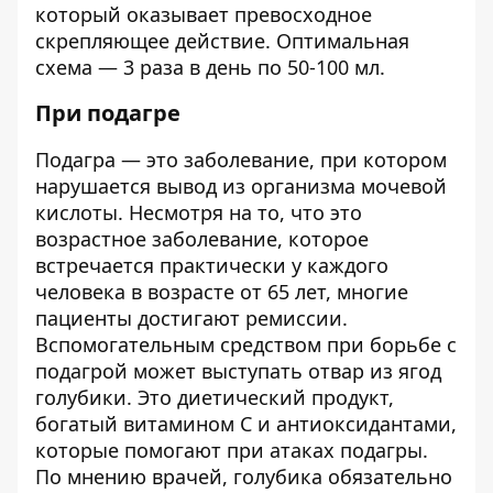
который оказывает превосходное
скрепляющее действие. Оптимальная
схема — 3 раза в день по 50-100 мл.
При подагре
Подагра — это заболевание, при котором
нарушается вывод из организма мочевой
кислоты. Несмотря на то, что это
возрастное заболевание, которое
встречается практически у каждого
человека в возрасте от 65 лет, многие
пациенты достигают ремиссии.
Вспомогательным средством при борьбе с
подагрой может выступать отвар из ягод
голубики. Это диетический продукт,
богатый витамином С и антиоксидантами,
которые помогают при атаках подагры.
По мнению врачей, голубика обязательно