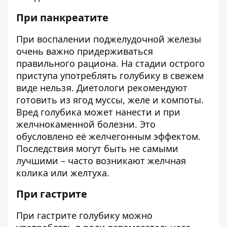
При панкреатите
При воспалении поджелудочной железы
очень важно придерживаться
правильного рациона. На стадии острого
приступа употреблять голубику в свежем
виде нельзя. Диетологи рекомендуют
готовить из ягод муссы, желе и компоты.
Вред голубика может нанести и при
желчнокаменной болезни. Это
обусловлено её желчегонным эффектом.
Последствия могут быть не самыми
лучшими – часто возникают желчная
колика или желтуха.
При гастрите
При гастрите голубику можно