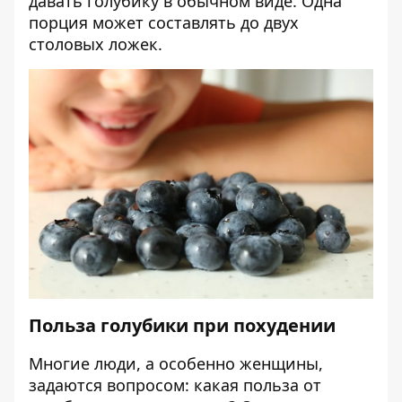
давать голубику в обычном виде. Одна
порция может составлять до двух
столовых ложек.
Польза голубики при похудении
Многие люди, а особенно женщины,
задаются вопросом: какая польза от