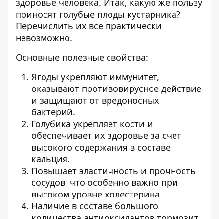
здоровье человека. Итак, какую же пользу
приносят голубые плоды кустарника?
Перечислить их все практически
невозможно.
Основные полезные свойства:
Ягоды укрепляют иммунитет,
оказывают противовирусное действие
и защищают от вредоносных
бактерий.
Голубика укрепляет кости и
обеспечивает их здоровье за счет
высокого содержания в составе
кальция.
Повышает эластичность и прочность
сосудов, что особенно важно при
высоком уровне холестерина.
Наличие в составе большого
количества антиоксидантов тормозит