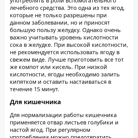
употреблять в роли вспомогательного
лечебного средства. Это одна из тех ягод,
которые не только разрешены при
данном заболевании, но и приносят
большую пользу желудку. Однако очень
важно учитывать уровень кислотности
сока в желудке. При высокой кислотности,
не рекомендуется использовать ягоду в
свежем виде. Лучше приготовить все тот
же компот или кисель. При низкой
кислотности, ягоды необходимо залить
кипятком и оставить настаиваться в
течение 15 минут.
Для кишечника
Для нормализации работы кишечника
применяется отвар листьев голубики и
настой ягод. При регулярном
употреблении можно предотвратить