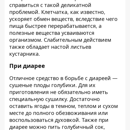
справиться с такой деликатной
проблемой. Клетчатка, как известно,
ускоряет обмен веществ, вследствие чего
пища быстрее перерабатывается, а
полезные вещества усваиваются
организмом. Слабительным действием
также обладает настой листьев
кустарника.
При диарее
Отличное средство в борьбе с диареей —
сушеные плоды голубики. Для их
приготовления не обязательно иметь
специальную сушилку. Достаточно
оставить ягоды в темном, теплом и сухом
месте до полного обезвоживания или
воспользоваться духовкой. Также при
диарее можно пить голубичный сок,