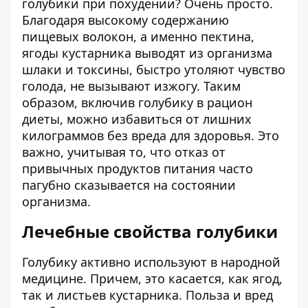
голубики при похудении? Очень просто.
Благодаря высокому содержанию
пищевых волокон, а именно пектина,
ягоды кустарника выводят из организма
шлаки и токсины, быстро утоляют чувство
голода, не вызывают изжогу. Таким
образом, включив голубику в рацион
диеты, можно избавиться от лишних
килограммов без вреда для здоровья. Это
важно, учитывая то, что отказ от
привычных продуктов питания часто
пагубно сказывается на состоянии
организма.
Лечебные свойства голубики
Голубику активно используют в народной
медицине. Причем, это касается, как ягод,
так и листьев кустарника. Польза и вред