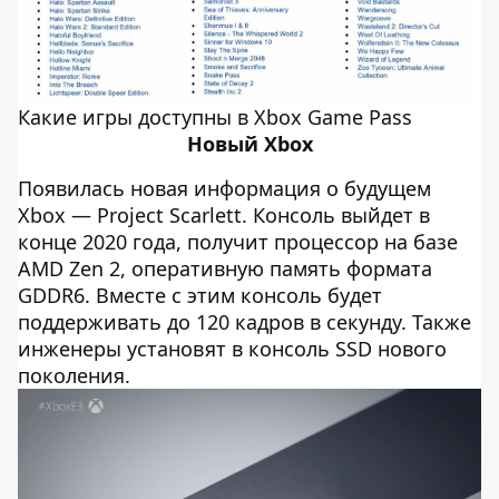
Какие игры доступны в Xbox Game Pass
Новый Xbox
Появилась новая информация о будущем
Xbox — Project Scarlett. Консоль выйдет в
конце 2020 года, получит процессор на базе
AMD Zen 2, оперативную память формата
GDDR6. Вместе с этим консоль будет
поддерживать до 120 кадров в секунду. Также
инженеры установят в консоль SSD нового
поколения.