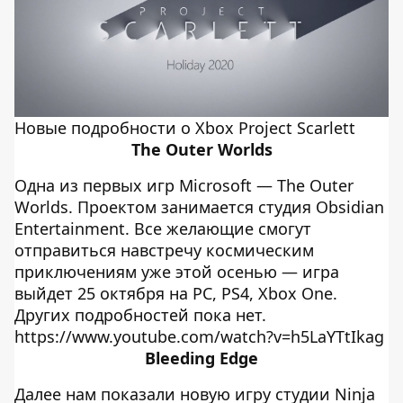
Новые подробности о Xbox Project Scarlett
The Outer Worlds
Одна из первых игр Microsoft — The Outer
Worlds. Проектом занимается студия Obsidian
Entertainment. Все желающие смогут
отправиться навстречу космическим
приключениям уже этой осенью — игра
выйдет 25 октября на PC, PS4, Xbox One.
Других подробностей пока нет.
https://www.youtube.com/watch?v=h5LaYTtIkag
Bleeding Edge
Далее нам показали новую игру студии Ninja