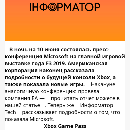
В ночь на 10 июня состоялась пресс-
конференция Microsoft на главной игровой
выставке года Е3 2019. Американская
корпорация наконец рассказала
подробности о будущей консоли Xbox, а
также показала новые игры.
Накануне
аналогичную конференцию провела
компания ЕА —
прочитать отчет можете в
нашей статье
. Теперь же
Информатор
Tech
рассказывает подробности о том, что
показала Microsoft.
Xbox Game Pass