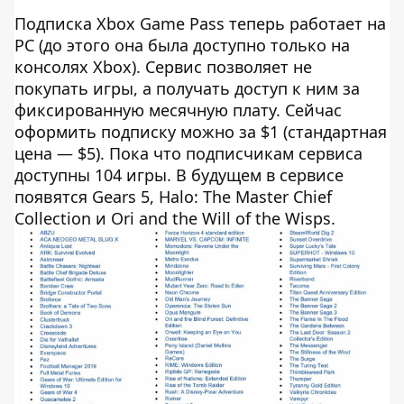
Подписка Xbox Game Pass теперь работает на
PC (до этого она была доступно только на
консолях Xbox). Сервис позволяет не
покупать игры, а получать доступ к ним за
фиксированную месячную плату. Сейчас
оформить подписку можно за $1 (стандартная
цена — $5). Пока что подписчикам сервиса
доступны 104 игры. В будущем в сервисе
появятся Gears 5, Halo: The Master Chief
Collection и Ori and the Will of the Wisps.