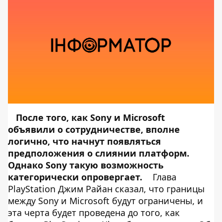
После того, как Sony и Microsoft
объявили
о сотрудничестве, вполне
логично, что начнут появляться
предположения о слиянии платформ.
Однако Sony такую возможность
категорически опровергает.
Глава
PlayStation Джим Райан сказал, что границы
между Sony и Microsoft будут ограничены, и
эта черта будет проведена до того, как