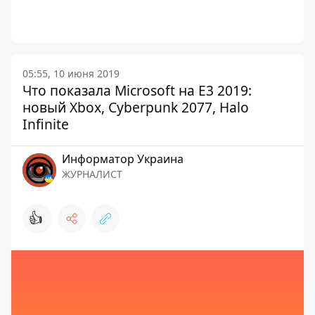
05:55, 10 июня 2019
Что показала Microsoft на E3 2019:
новый Xbox, Cyberpunk 2077, Halo
Infinite
Информатор Украина
ЖУРНАЛИСТ
👍