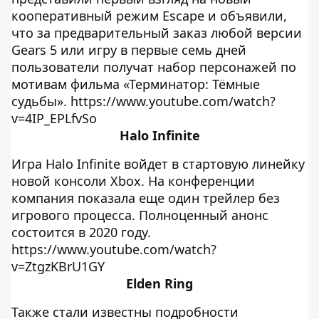
кооперативный режим Escape и объявили,
что за предварительный заказ любой версии
Gears 5 или игру в первые семь дней
пользователи получат набор персонажей по
мотивам фильма «Терминатор: Тёмные
судьбы». https://www.youtube.com/watch?
v=4IP_EPLfvSo
Halo Infinite
Игра Halo Infinite войдет в стартовую линейку
новой консоли Xbox. На конференции
компания показала еще один трейлер без
игрового процесса. Полноценный анонс
состоится в 2020 году.
https://www.youtube.com/watch?
v=ZtgzKBrU1GY
Elden Ring
Также стали известны подробности