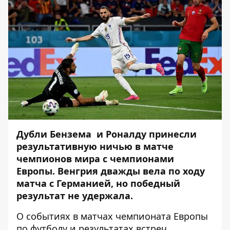
Дубли Бензема и Роналду принесли
результативную ничью в матче
чемпионов мира с чемпионами
Европы. Венгрия дважды вела по ходу
матча с Германией, но победный
результат не удержала.
О событиях в матчах чемпионата Европы
по футболу и результатах встреч