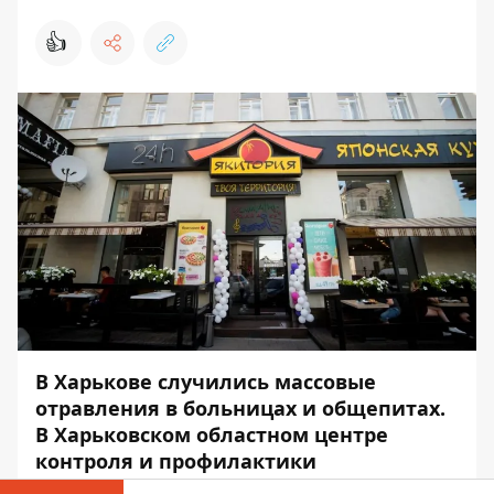
👍
В Харькове случились массовые
отравления в больницах и общепитах.
В Харьковском областном центре
контроля и профилактики
заболеваний Министерства охраны