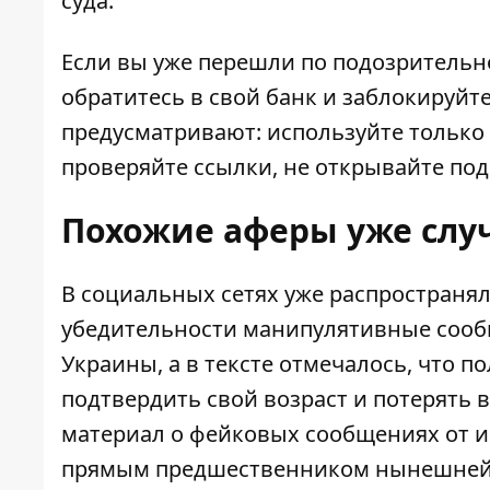
суда.
Если вы уже перешли по подозрительн
обратитесь в свой банк и заблокируйт
предусматривают: используйте тольк
проверяйте ссылки, не открывайте по
Похожие аферы уже слу
В социальных сетях уже распространял
убедительности манипулятивные сооб
Украины, а в тексте отмечалось, что 
подтвердить свой возраст и потерять 
материал о фейковых сообщениях от 
прямым предшественником нынешней 