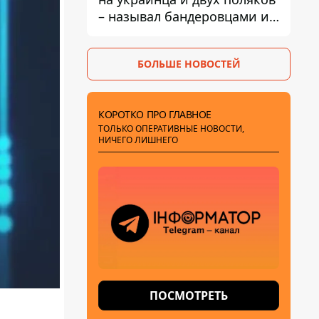
– называл бандеровцами и
вел себя агрессивно
БОЛЬШЕ НОВОСТЕЙ
КОРОТКО ПРО ГЛАВНОЕ
ТОЛЬКО ОПЕРАТИВНЫЕ НОВОСТИ,
НИЧЕГО ЛИШНЕГО
ПОСМОТРЕТЬ