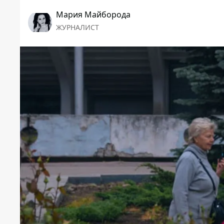
Мария Майборода
ЖУРНАЛИСТ