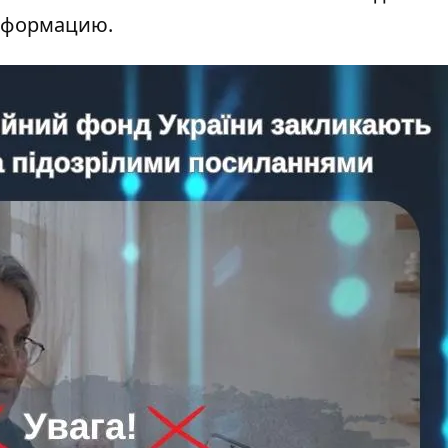
информацию.