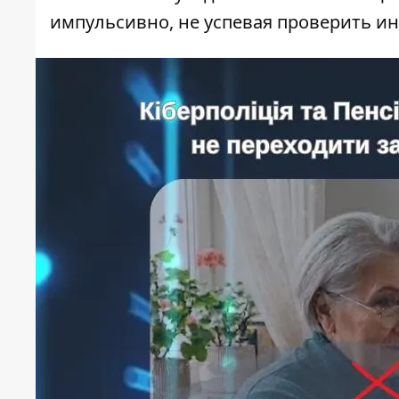
импульсивно, не успевая проверить 