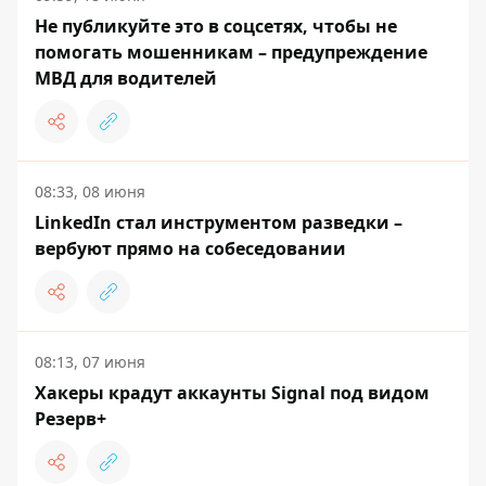
Не публикуйте это в соцсетях, чтобы не
помогать мошенникам – предупреждение
МВД для водителей
08:33, 08 июня
LinkedIn стал инструментом разведки –
вербуют прямо на собеседовании
08:13, 07 июня
Хакеры крадут аккаунты Signal под видом
Резерв+