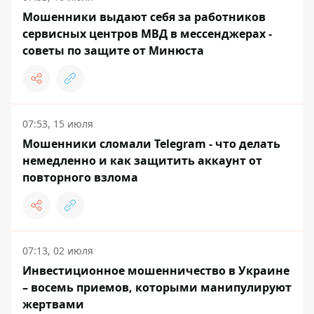
Мошенники выдают себя за работников
сервисных центров МВД в мессенджерах -
советы по защите от Минюста
07:53, 15 июля
Мошенники сломали Telegram - что делать
немедленно и как защитить аккаунт от
повторного взлома
07:13, 02 июля
Инвестиционное мошенничество в Украине
– восемь приемов, которыми манипулируют
жертвами