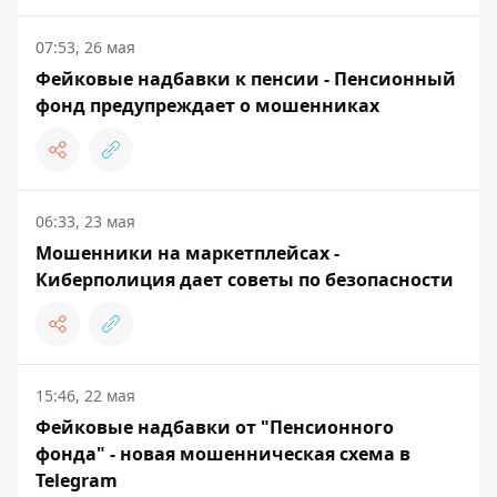
07:53, 26 мая
Фейковые надбавки к пенсии - Пенсионный
фонд предупреждает о мошенниках
06:33, 23 мая
Мошенники на маркетплейсах -
Киберполиция дает советы по безопасности
15:46, 22 мая
Фейковые надбавки от "Пенсионного
фонда" - новая мошенническая схема в
Telegram