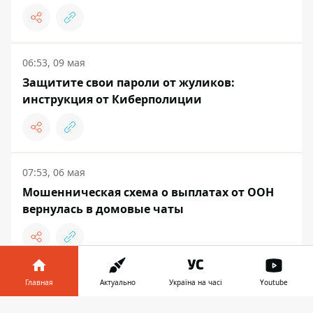
06:53, 09 мая
Защитите свои пароли от жуликов:
инструкция от Киберполиции
07:53, 06 мая
Мошенническая схема о выплатах от ООН
вернулась в домовые чаты
Главная
Актуально
Україна на часі
Youtube
ЭКОНОМИКА
Информатор в