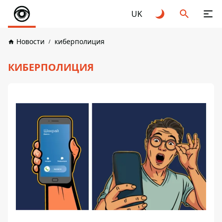
UK
Новости
киберполиция
КИБЕРПОЛИЦИЯ