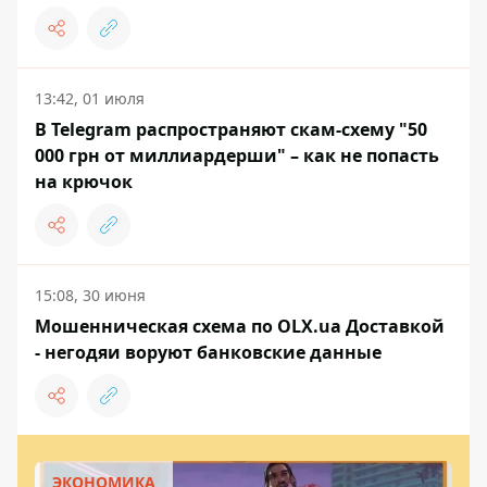
13:42, 01 июля
В Telegram распространяют скам-схему "50
000 грн от миллиардерши" – как не попасть
на крючок
15:08, 30 июня
Мошенническая схема по OLX.ua Доставкой
- негодяи воруют банковские данные
ЭКОНОМИКА