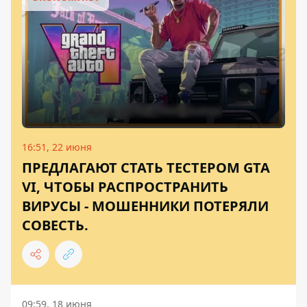
16:51, 22 июня
ПРЕДЛАГАЮТ СТАТЬ ТЕСТЕРОМ GTA
VI, ЧТОБЫ РАСПРОСТРАНИТЬ
ВИРУСЫ - МОШЕННИКИ ПОТЕРЯЛИ
СОВЕСТЬ.
09:59, 18 июня