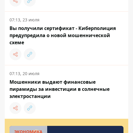
07:13, 23 июля
Вы получили сертификат - Киберполиция
предупредила о новой мошеннической
схеме
07:13, 20 июля
Мошенники выдают финансовые
пирамиды за инвестиции в солнечные
электростанции
ЭКОНОМИКА