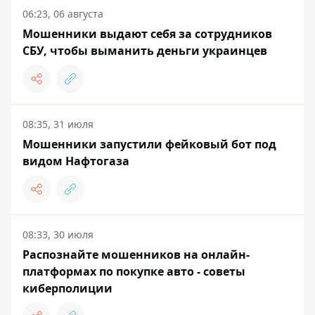
06:23, 06 августа
Мошенники выдают себя за сотрудников
СБУ, чтобы выманить деньги украинцев
08:35, 31 июля
Мошенники запустили фейковый бот под
видом Нафтогаза
08:33, 30 июля
Распознайте мошенников на онлайн-
платформах по покупке авто - советы
киберполиции