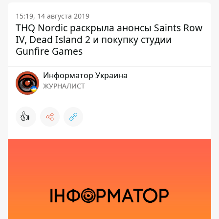
15:19, 14 августа 2019
THQ Nordic раскрыла анонсы Saints Row
IV, Dead Island 2 и покупку студии
Gunfire Games
Информатор Украина
ЖУРНАЛИСТ
👍