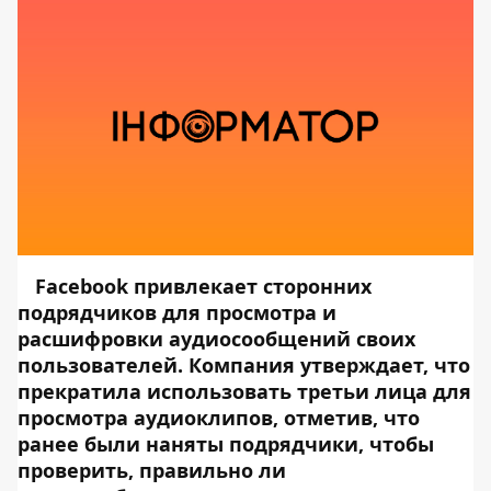
Facebook привлекает сторонних
подрядчиков для просмотра и
расшифровки аудиосообщений своих
пользователей. Компания утверждает, что
прекратила использовать третьи лица для
просмотра аудиоклипов, отметив, что
ранее были наняты подрядчики, чтобы
проверить, правильно ли