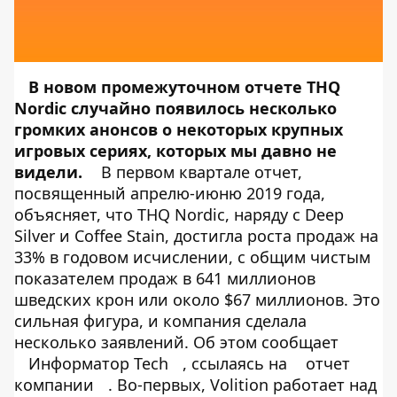
В новом промежуточном отчете THQ
Nordic случайно появилось несколько
громких анонсов о некоторых крупных
игровых сериях, которых мы давно не
видели.
В первом квартале отчет,
посвященный апрелю-июню 2019 года,
объясняет, что THQ Nordic, наряду с Deep
Silver и Coffee Stain, достигла роста продаж на
33% в годовом исчислении, с общим чистым
показателем продаж в 641 миллионов
шведских крон или около $67 миллионов. Это
сильная фигура, и компания сделала
несколько заявлений. Об этом сообщает
Информатор Tech
, ссылаясь на
отчет
компании
. Во-первых, Volition работает над