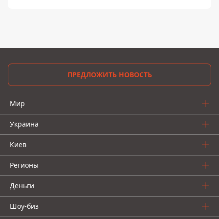
ПРЕДЛОЖИТЬ НОВОСТЬ
Мир
Украина
Киев
Регионы
Деньги
Шоу-биз