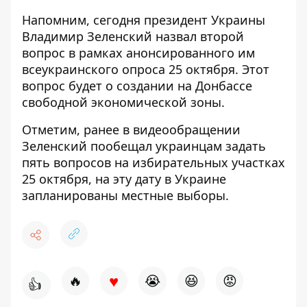
Напомним, сегодня президент Украины
Владимир
Зеленский назвал второй
вопрос в рамках анонсированного им
всеукраинского опроса 25 октября
. Этот
вопрос будет о создании на Донбассе
свободной экономической зоны.
Отметим, ранее в видеообращении
Зеленский пообещал украинцам задать
пять вопросов на избирательных участках
25 октября
, на эту дату в Украине
запланированы местные выборы.
♥
🔥
😭
😆
😡
👍