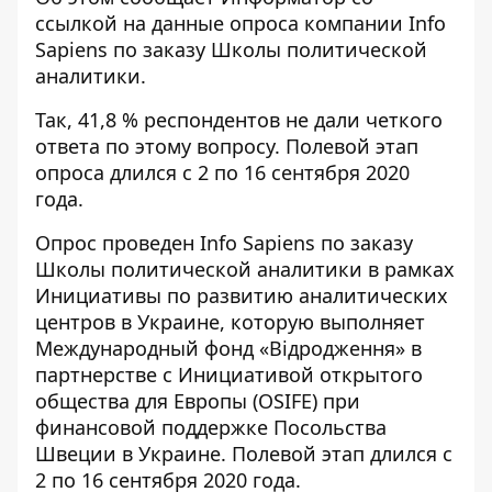
ссылкой на
данные опроса
компании Info
Sapiens по заказу Школы политической
аналитики.
Так, 41,8 % респондентов не дали четкого
ответа по этому вопросу. Полевой этап
опроса длился с 2 по 16 сентября 2020
года.
Опрос проведен Info Sapiens по заказу
Школы политической аналитики в рамках
Инициативы по развитию аналитических
центров в Украине, которую выполняет
Международный фонд «Вiдродження» в
партнерстве с Инициативой открытого
общества для Европы (OSIFE) при
финансовой поддержке Посольства
Швеции в Украине. Полевой этап длился с
2 по 16 сентября 2020 года.