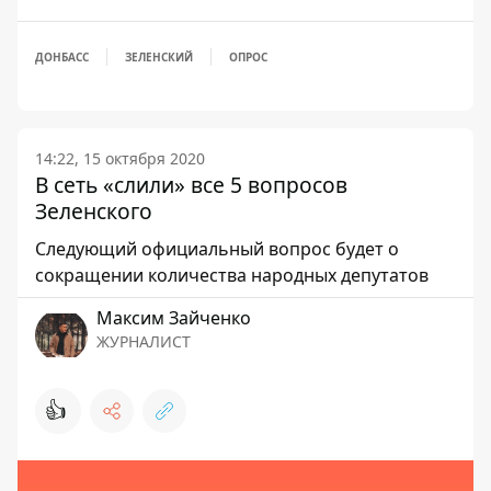
ДОНБАСС
ЗЕЛЕНСКИЙ
ОПРОС
14:22, 15 октября 2020
В сеть «слили» все 5 вопросов
Зеленского
Следующий официальный вопрос будет о
сокращении количества народных депутатов
Максим Зайченко
ЖУРНАЛИСТ
👍