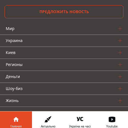
ПРЕДЛОЖИТЬ НОВОСТЬ
Мир
Украина
Киев
Регионы
Деньги
Шоу-биз
Жизнь
О нас
Главная
Актуально
Україна на часі
Youtube