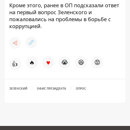
Кроме этого, ранее
в ОП подсказали ответ
на первый вопрос Зеленского
и
пожаловались на проблемы в борьбе с
коррупцией.
♥
🔥
😭
😆
😡
👍
ЗЕЛЕНСКИЙ
ОФИС ПРЕЗИДЕНТА
ОПРОС