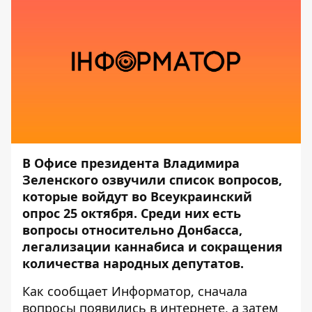
В Офисе президента Владимира
Зеленского озвучили список вопросов,
которые войдут во Всеукраинский
опрос 25 октября. Среди них есть
вопросы относительно Донбасса,
легализации каннабиса и сокращения
количества народных депутатов.
Как сообщает
Информатор
, сначала
вопросы появились в интернете, а затем