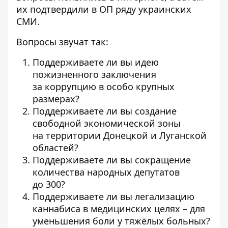
их подтвердили в ОП ряду украинских
СМИ.
Вопросы звучат так:
Поддерживаете ли вы идею
пожизненного заключения
за коррупцию в особо крупных
размерах?
Поддерживаете ли вы создание
свободной экономической зоны
на территории Донецкой и Луганской
областей?
Поддерживаете ли вы сокращение
количества народных депутатов
до 300?
Поддерживаете ли вы легализацию
каннабиса в медицинских целях – для
уменьшения боли у тяжёлых больных?