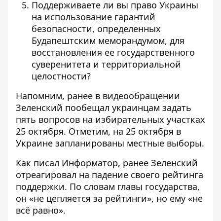
Поддерживаете ли вы право Украины
на использование гарантий
безопасности, определенных
Будапештским меморандумом, для
восстановления ее государственного
суверенитета и территориальной
целостности?
Напомним, ранее в видеообращении
Зеленский пообещал украинцам задать
пять вопросов на избирательных участках
25 октября
. Отметим, на 25 октября в
Украине запланированы местные выборы.
Как писал Информатор, ранее Зеленский
отреагировал на
падение своего рейтинга
поддержки
. По словам главы государства,
он «не цепляется за рейтинги», но ему «не
всё равно».