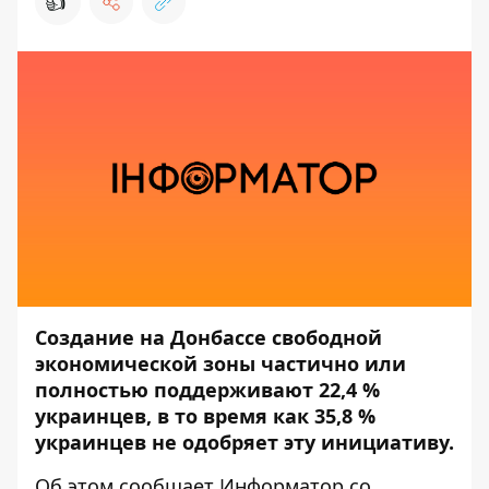
👍
Создание на Донбассе свободной
экономической зоны частично или
полностью поддерживают 22,4 %
украинцев, в то время как 35,8 %
украинцев не одобряет эту инициативу.
Об этом сообщает
Информатор
со