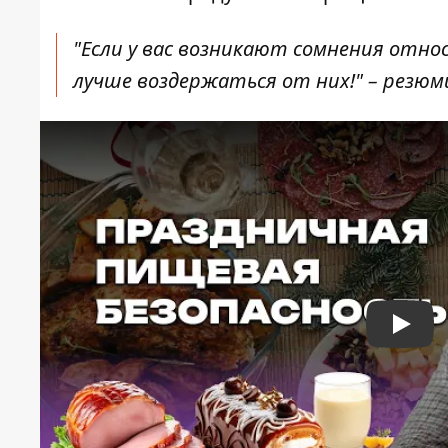
"Если у вас возникают сомнения отно
лучше воздержаться от них!" – резюм
Play