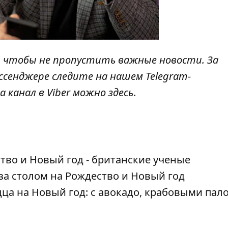
, чтобы не пропустить важные новости. За
ссенджере следите на нашем Telegram-
а канал в Viber можно
здесь
.
во и Новый год - британские ученые
за столом на Рождество и Новый год
ца на Новый год: с авокадо, крабовыми пал