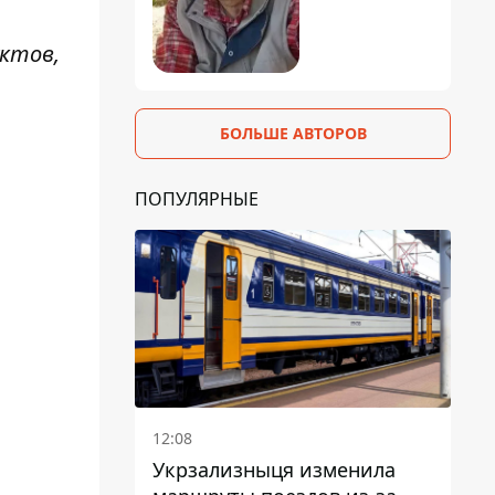
уктов,
БОЛЬШЕ АВТОРОВ
ПОПУЛЯРНЫЕ
12:08
Укрзализныця изменила