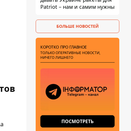
Patriot – нам и самим нужны
БОЛЬШЕ НОВОСТЕЙ
КОРОТКО ПРО ГЛАВНОЕ
ТОЛЬКО ОПЕРАТИВНЫЕ НОВОСТИ,
НИЧЕГО ЛИШНЕГО
тов
ПОСМОТРЕТЬ
да