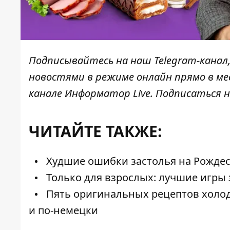
Подписывайтесь на наш
Telegram-канал
новостями в режиме онлайн прямо в ме
канале
Информатор Live
. Подписаться н
ЧИТАЙТЕ ТАКЖЕ:
Худшие ошибки застолья на Рождест
Только для взрослых: лучшие игры 
Пять оригинальных рецептов холод
и по-немецки