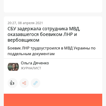
20:27, 08 апреля 2021
СБУ задержала сотрудника МВД,
оказавшегося боевиком ЛНР и
вербовщиком
Боевик ЛНР трудоустроился в МВД Украины по
поддельным документам
Ольга Дяченко
ЖУРНАЛИСТ
👍